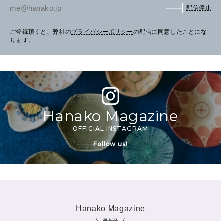
配信停止
ご登録頂くと、弊社の
プライバシーポリシー
の配信に同意したことにな
ります。
Hanako Magazine
OFFICIAL INSTAGRAM
Follow us!
Hanako Magazine
最新号