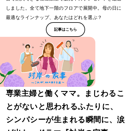
しました。全て地下一階のフロアで展開中。母の日に
最適なラインナップ、あなたはどれを選ぶ？
記事はこちら
専業主婦と働くママ。まじわるこ
とがないと思われるふたりに、
シンパシーが生まれる瞬間に、涙