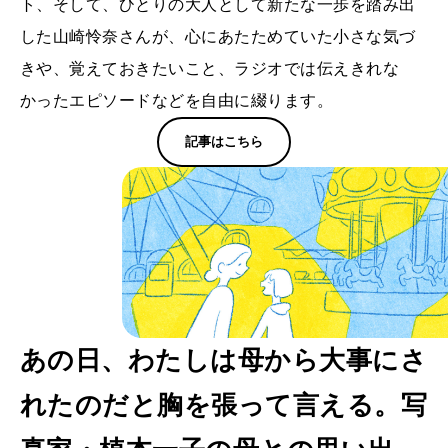
ト、そして、ひとりの大人として新たな一歩を踏み出
した山崎怜奈さんが、心にあたためていた小さな気づ
きや、覚えておきたいこと、ラジオでは伝えきれな
かったエピソードなどを自由に綴ります。
記事はこちら
あの日、わたしは母から大事にさ
れたのだと胸を張って言える。写