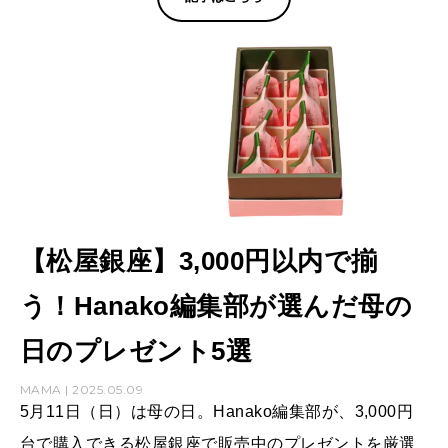
【松屋銀座】3,000円以内で揃
う！Hanako編集部が選んだ母の
日のプレゼント5選
MAMA | 2025.05.09
5月11日（日）は母の日。Hanako編集部が、3,000円
台で購入できる松屋銀座で販売中のプレゼントを厳選