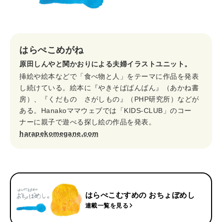
はらぺこめがね
原田しんやと関かおりによる夫婦イラストユニット。
挿絵や絵本などで「食べ物と人」をテーマに作品を発表
し続けている。絵本に『やきそばばんばん』（あかね書
房）、『くだもの さがしもの』（PHP研究所）などが
ある。Hanakoママウェブでは「KIDS-CLUB」のコー
ナーに親子で遊べる探し絵の作品を発表。
harapekomegane.com
はらぺこむすめの おちょぼめし
連載一覧を見る