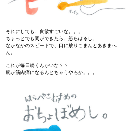
それにしても、食欲すごいな。。。
ちょっとでも間ができたら、怒らはるし、
なかなかのスピードで、口に放りこまんとあきまへ
ん。
これが毎日続くんかいな？？
腕が筋肉痛になるんとちゃうやろか。。。