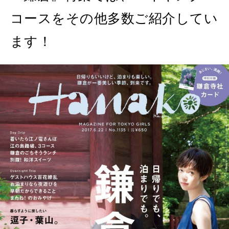
コースをその他多数ご紹介してい
ます！