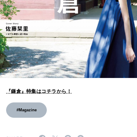
『鎌倉』特集はコチラから！
#Magazine