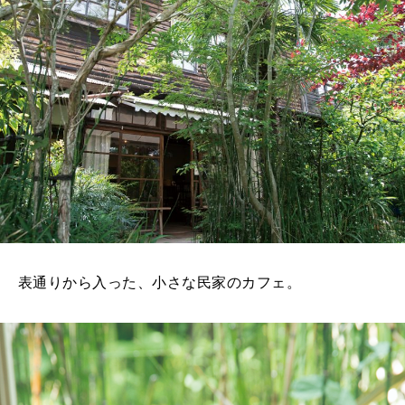
表通りから入った、小さな民家のカフェ。