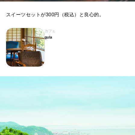
スイーツセットが300円（税込）と良心的。
カフェ
gula