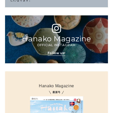
Hanako Magazine
OFFICIAL INSTAGRAM
Follow us!
Hanako Magazine
最新号