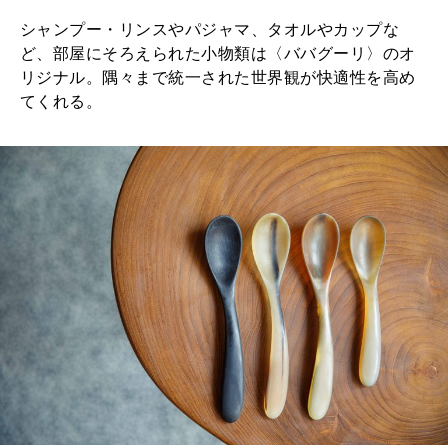
シャンプー・リンスやパジャマ、タオルやカップな
ど、部屋にそろえられた小物類は〈ババグーリ〉のオ
リジナル。隅々まで統一された世界観が快適性を高め
てくれる。