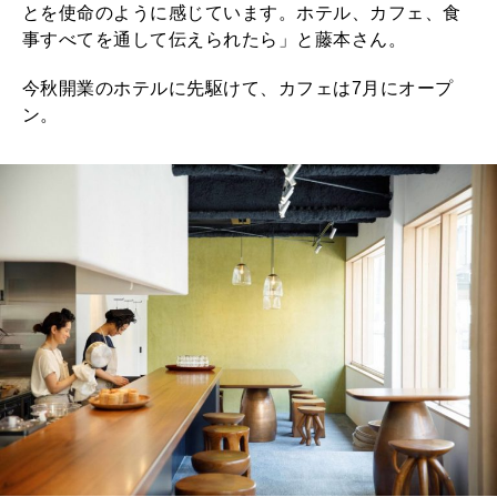
とを使命のように感じています。ホテル、カフェ、食
事すべてを通して伝えられたら」と藤本さん。
今秋開業のホテルに先駆けて、カフェは7月にオープ
ン。