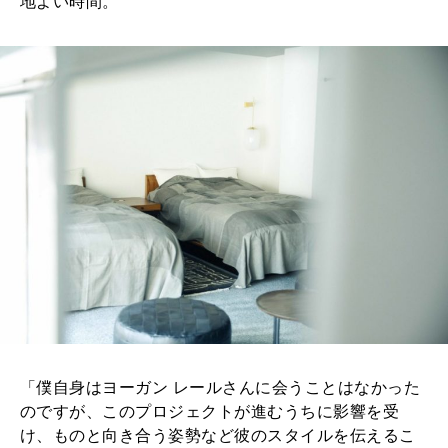
地よい時間。
「僕自身はヨーガン レールさんに会うことはなかった
のですが、このプロジェクトが進むうちに影響を受
け、ものと向き合う姿勢など彼のスタイルを伝えるこ