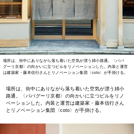
場所は、街中にありながら落ち着いた空気が漂う姉小路通。〈ババ
グーリ京都〉の向かいに立つビルをリノベーションした。内装と運営
は建築家・藤本信行さんとリノベーション集団〈coto〉が手掛ける。
場所は、街中にありながら落ち着いた空気が漂う姉小
路通。〈ババグーリ京都〉の向かいに立つビルをリノ
ベーションした。内装と運営は建築家・藤本信行さん
とリノベーション集団〈coto〉が手掛ける。