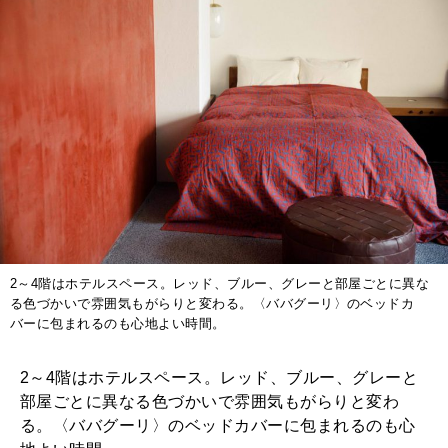
2～4階はホテルスペース。レッド、ブルー、グレーと部屋ごとに異な
る色づかいで雰囲気もがらりと変わる。〈ババグーリ〉のベッドカ
バーに包まれるのも心地よい時間。
2～4階はホテルスペース。レッド、ブルー、グレーと
部屋ごとに異なる色づかいで雰囲気もがらりと変わ
る。〈ババグーリ〉のベッドカバーに包まれるのも心