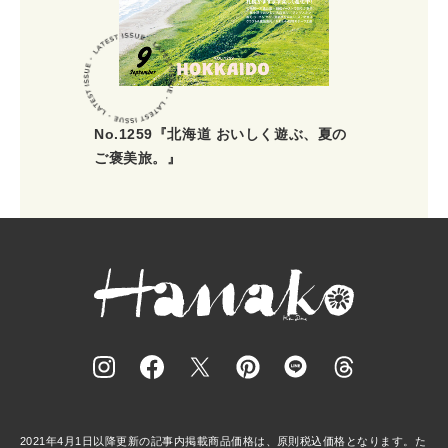
No.1259『北海道 おいしく遊ぶ、夏の
ご褒美旅。』
2021年4月1日以降更新の記事内掲載商品価格は、原則税込価格となります。た