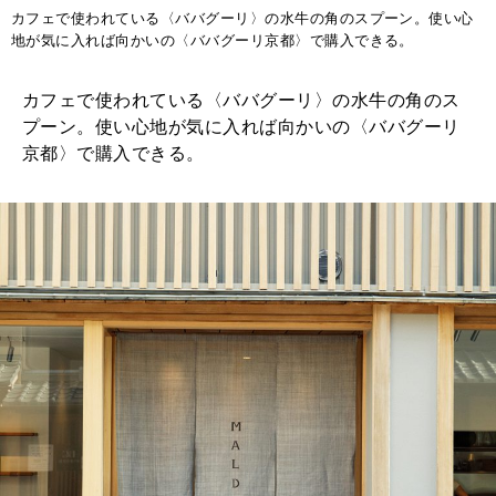
カフェで使われている〈ババグーリ〉の水牛の角のスプーン。使い心
地が気に入れば向かいの〈ババグーリ京都〉で購入できる。
カフェで使われている〈ババグーリ〉の水牛の角のス
プーン。使い心地が気に入れば向かいの〈ババグーリ
京都〉で購入できる。