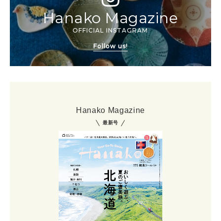
Hanako Magazine
OFFICIAL INSTAGRAM
Follow us!
Hanako Magazine
最新号