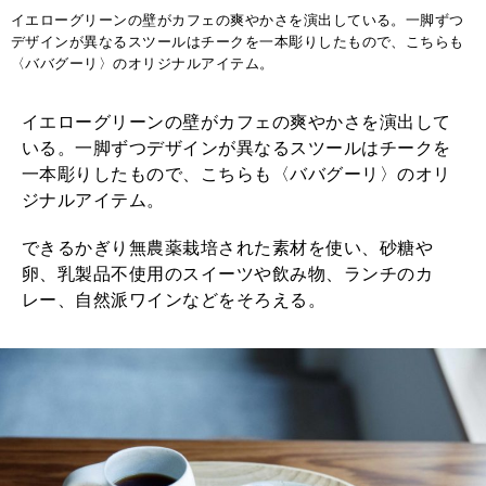
イエローグリーンの壁がカフェの爽やかさを演出している。一脚ずつ
デザインが異なるスツールはチークを一本彫りしたもので、こちらも
〈ババグーリ〉のオリジナルアイテム。
イエローグリーンの壁がカフェの爽やかさを演出して
いる。一脚ずつデザインが異なるスツールはチークを
一本彫りしたもので、こちらも〈ババグーリ〉のオリ
ジナルアイテム。
できるかぎり無農薬栽培された素材を使い、砂糖や
卵、乳製品不使用のスイーツや飲み物、ランチのカ
レー、自然派ワインなどをそろえる。