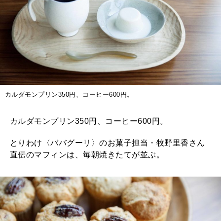
カルダモンプリン350円、コーヒー600円。
カルダモンプリン350円、コーヒー600円。
とりわけ〈ババグーリ〉のお菓子担当・牧野里香さん
直伝のマフィンは、毎朝焼きたてが並ぶ。