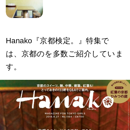
Hanako『京都検定。』特集で
は、京都のを多数ご紹介していま
す。