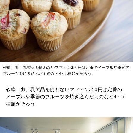
砂糖、卵、乳製品を使わないマフィン350円は定番のメープルや季節の
フルーツを焼き込んだものなど4～5種類がそろう。
砂糖、卵、乳製品を使わないマフィン350円は定番の
メープルや季節のフルーツを焼き込んだものなど4～5
種類がそろう。