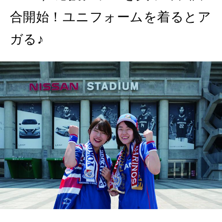
合開始！ユニフォームを着るとア
ガる♪