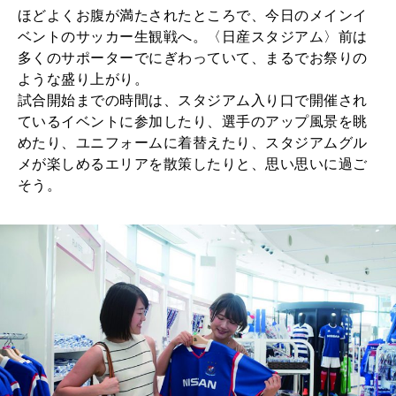
ほどよくお腹が満たされたところで、今日のメインイ
ベントのサッカー生観戦へ。〈日産スタジアム〉前は
多くのサポーターでにぎわっていて、まるでお祭りの
ような盛り上がり。
試合開始までの時間は、スタジアム入り口で開催され
ているイベントに参加したり、選手のアップ風景を眺
めたり、ユニフォームに着替えたり、スタジアムグル
メが楽しめるエリアを散策したりと、思い思いに過ご
そう。