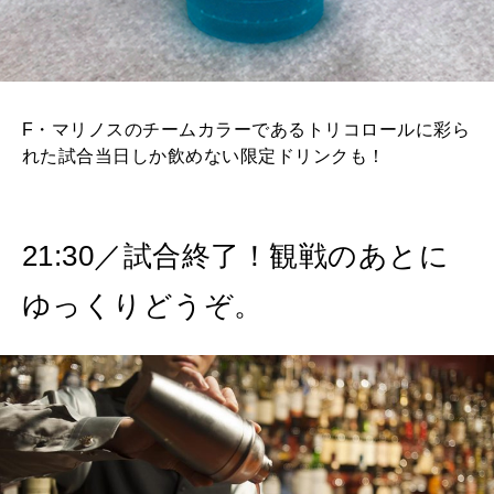
F・マリノスのチームカラーであるトリコロールに彩ら
れた試合当日しか飲めない限定ドリンクも！
21:30／試合終了！観戦のあとに
ゆっくりどうぞ。