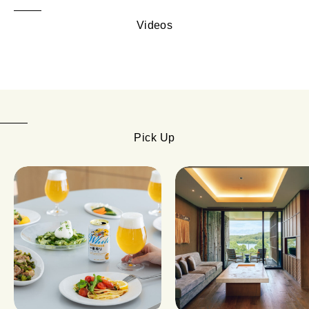
Videos
Pick Up