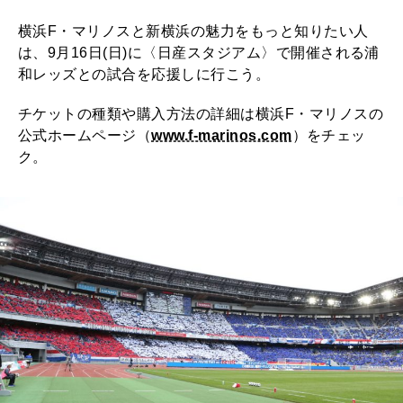
横浜F・マリノスと新横浜の魅力をもっと知りたい人
は、9月16日(日)に〈日産スタジアム〉で開催される浦
和レッズとの試合を応援しに行こう。
チケットの種類や購入方法の詳細は横浜F・マリノスの
公式ホームページ（
www.f-marinos.com
）をチェッ
ク。