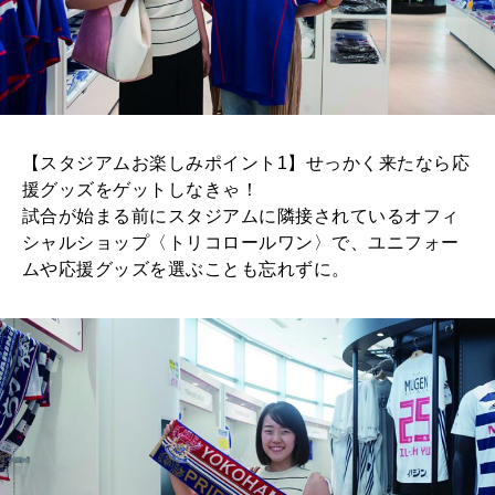
【スタジアムお楽しみポイント1】せっかく来たなら応
援グッズをゲットしなきゃ！
試合が始まる前にスタジアムに隣接されているオフィ
シャルショップ〈トリコロールワン〉で、ユニフォー
ムや応援グッズを選ぶことも忘れずに。