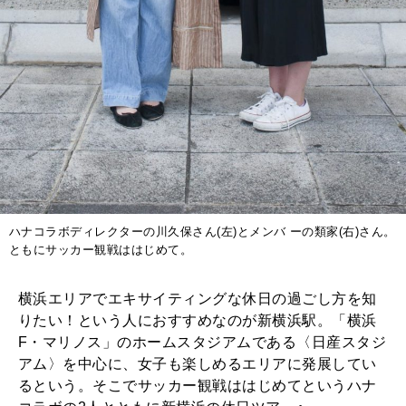
ハナコラボディレクターの川久保さん(左)とメンバ ーの類家(右)さん。
ともにサッカー観戦ははじめて。
横浜エリアでエキサイティングな休日の過ごし方を知
りたい！という人におすすめなのが新横浜駅。「横浜
F・マリノス」のホームスタジアムである〈日産スタジ
アム〉を中心に、女子も楽しめるエリアに発展してい
るという。そこでサッカー観戦ははじめてというハナ