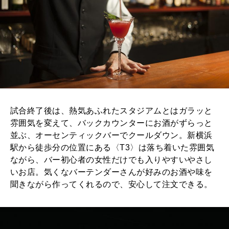
試合終了後は、熱気あふれたスタジアムとはガラッと
雰囲気を変えて、バックカウンターにお酒がずらっと
並ぶ、オーセンティックバーでクールダウン。新横浜
駅から徒歩分の位置にある〈T3〉は落ち着いた雰囲気
ながら、バー初心者の女性だけでも入りやすいやさし
いお店。気くなバーテンダーさんが好みのお酒や味を
聞きながら作ってくれるので、安心して注文できる。