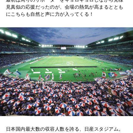
見真似の応援だったのが、会場の熱気が高まるととも
にこちらも自然と声に力が入ってくる！
日本国内最大数の収容人数を誇る、日産スタジアム。