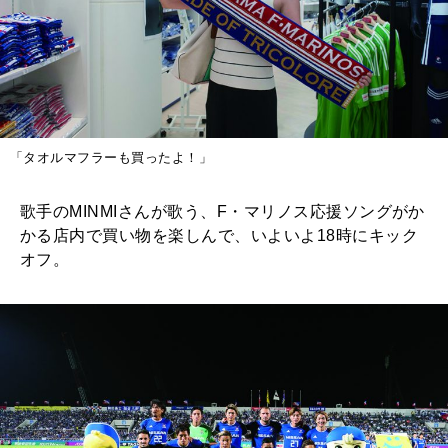
「タオルマフラーも買ったよ！」
歌手のMINMIさんが歌う、F・マリノス応援ソングがか
かる店内で買い物を楽しんで、いよいよ18時にキック
オフ。