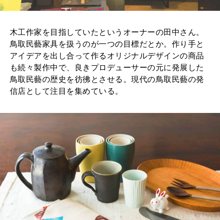
木工作家を目指していたというオーナーの田中さん。
鳥取民藝家具を扱うのが一つの目標だとか。作り手と
アイデアを出し合って作るオリジナルデザインの商品
も続々製作中で、良きプロデューサーの元に発展した
鳥取民藝の歴史を彷彿とさせる。現代の鳥取民藝の発
信店として注目を集めている。