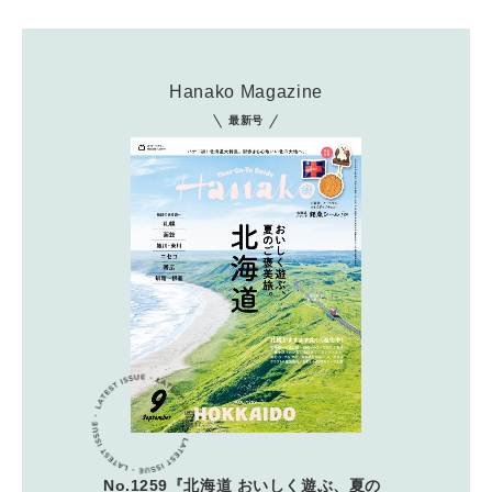
Hanako Magazine
最新号
No.1259『北海道 おいしく遊ぶ、夏の