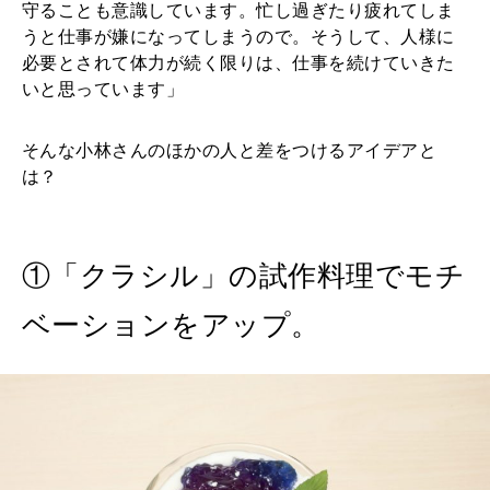
守ることも意識しています。忙し過ぎたり疲れてしま
うと仕事が嫌になってしまうので。そうして、人様に
必要とされて体力が続く限りは、仕事を続けていきた
いと思っています」
そんな小林さんのほかの人と差をつけるアイデアと
は？
①「クラシル」の試作料理でモチ
ベーションをアップ。