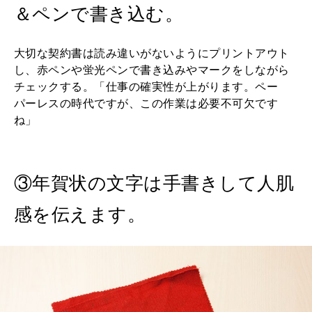
＆ペンで書き込む。
大切な契約書は読み違いがないようにプリントアウト
し、赤ペンや蛍光ペンで書き込みやマークをしながら
チェックする。「仕事の確実性が上がります。ペー
パーレスの時代ですが、この作業は必要不可欠です
ね」
③年賀状の文字は手書きして人肌
感を伝えます。