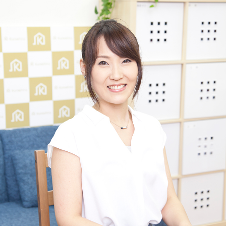
2025年12月号「お酒の新常識。」