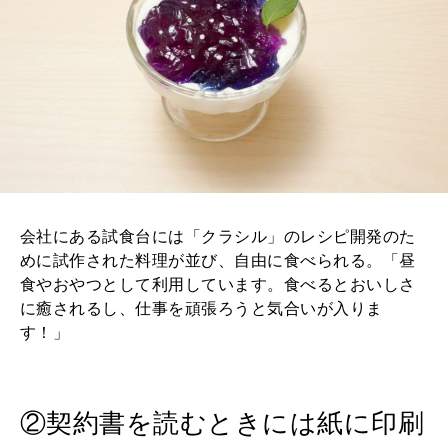
会社にある試食台には「クラシル」のレシピ開発のた
めに試作された料理が並び、自由に食べられる。「昼
食やおやつとして利用しています。食べるとおいしさ
に癒されるし、仕事を頑張ろうと気合いが入りま
す！」
②契約書を読むときには紙に印刷