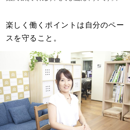
楽しく働くポイントは自分のペー
スを守ること。