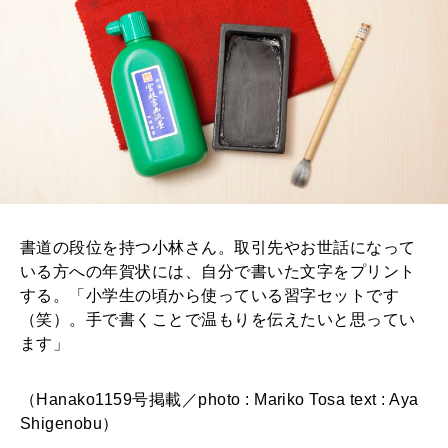
書道の段位を持つ小林さん。取引先やお世話になって
いる方への年賀状には、自分で書いた文字をプリント
する。「小学生の頃から使っている習字セットです
（笑）。手で書くことで温もりを伝えたいと思ってい
ます」
（Hanako1159号掲載／photo : Mariko Tosa text : Aya
Shigenobu）