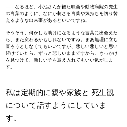
――なるほど。小池さんが観た映画や動物病院の先生
の言葉のように、なにか刺さる言葉や気持ちを切り替
えるような出来事があるといいですね。
そうそう、何かしら助けになるような言葉に出会えた
ら、また変わるかもしれないですね。まあ無理に立ち
直ろうとしなくてもいいですが、悲しい悲しいと思い
続けていたら、ずっと悲しいままですから。きっかけ
を見つけて、新しい子を迎え入れてもいい気がしま
す。
私は定期的に親や家族と 死生観
について話すようにしていま
す。