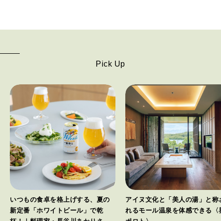
Pick Up
いつもの食卓を格上げする、夏の
アイヌ文化と「美人の湯」と称
新定番「ホワイトビール」で乾
れるモール温泉を体感できる〈