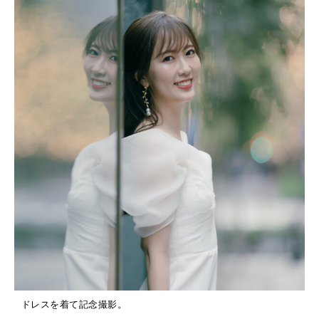
ドレスを着て記念撮影。