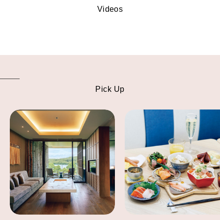
Videos
Pick Up