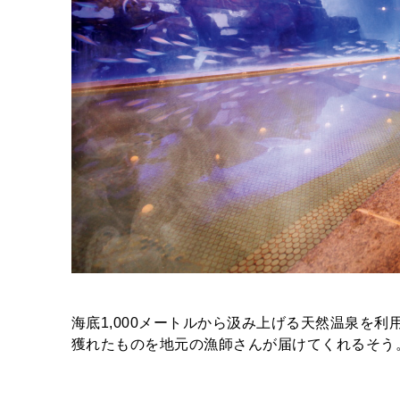
海底1,000メートルから汲み上げる天然温泉を
獲れたものを地元の漁師さんが届けてくれるそう