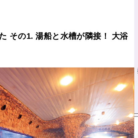
 その1. 湯船と水槽が隣接！ 大浴