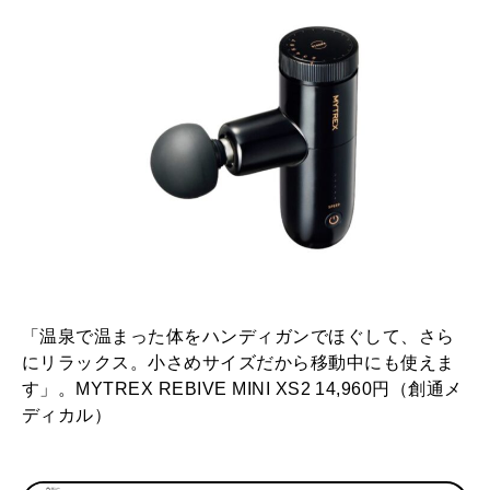
「温泉で温まった体をハンディガンでほぐして、さら
にリラックス。小さめサイズだから移動中にも使えま
す」。MYTREX REBIVE MINI XS2 14,960円（創通メ
ディカル）