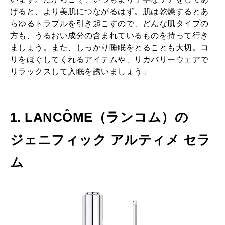
げると、より美肌につながるはず。肌は乾燥するとあ
らゆるトラブルを引き起こすので、どんな肌タイプの
方も、うるおい成分の含まれているものを持って行き
ましょう。また、しっかり睡眠をとることも大切。コ
リをほぐしてくれるアイテムや、リカバリーウェアで
リラックスして入眠を誘いましょう」
1. LANCÔME（ランコム）の
ジェニフィック アルティメ セラ
ム