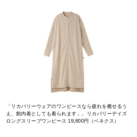
「リカバリーウェアのワンピースなら疲れを癒せるう
え、館内着としても着られます」。リカバリーデイズ
ロングスリーブワンピース 19,800円（ベネクス）