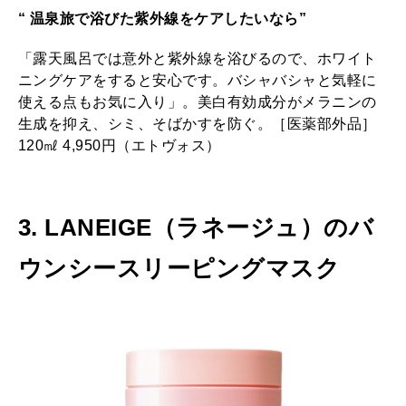
“ 温泉旅で浴びた紫外線をケアしたいなら”
「露天風呂では意外と紫外線を浴びるので、ホワイト
ニングケアをすると安心です。バシャバシャと気軽に
使える点もお気に入り」。美白有効成分がメラニンの
生成を抑え、シミ、そばかすを防ぐ。［医薬部外品］
120㎖ 4,950円（エトヴォス）
3. LANEIGE（ラネージュ）のバ
ウンシースリーピングマスク