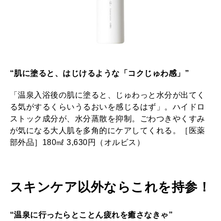
“肌に塗ると、はじけるような「コクじゅわ感」”
「温泉入浴後の肌に塗ると、じゅわっと水分が出てく
る気がするくらいうるおいを感じるはず」。ハイドロ
ストック成分が、水分蒸散を抑制。ごわつきやくすみ
が気になる大人肌を多角的にケアしてくれる。［医薬
部外品］180㎖ 3,630円（オルビス）
スキンケア以外ならこれを持参！
“温泉に行ったらとことん疲れを癒さなきゃ”