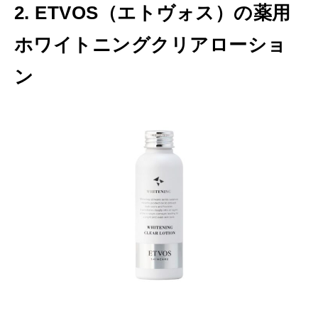
2. ETVOS（エトヴォス）の薬用
ホワイトニングクリアローショ
ン