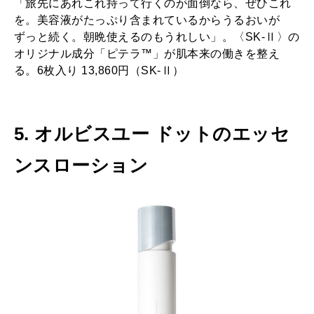
「旅先にあれこれ持って行くのが面倒なら、ぜひこれ
を。美容液がたっぷり含まれているからうるおいが
ずっと続く。朝晩使えるのもうれしい」。〈SK-Ⅱ〉の
オリジナル成分「ピテラ™」が肌本来の働きを整え
る。6枚入り 13,860円（SK-Ⅱ）
5. オルビスユー ドットのエッセ
ンスローション