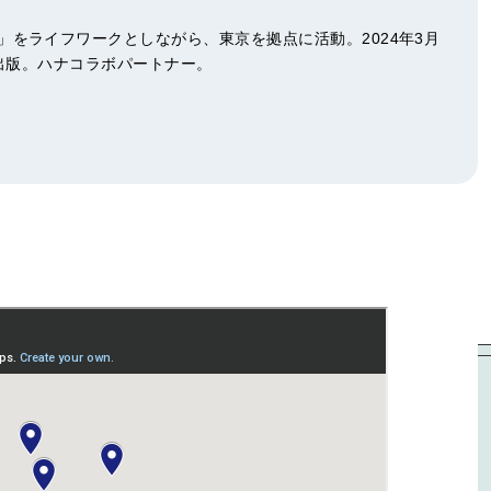
をライフワークとしながら、東京を拠点に活動。2024年3月
』の出版。ハナコラボパートナー。