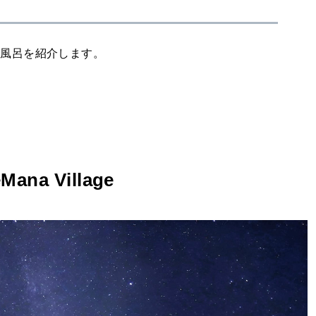
天風呂を紹介します。
a Village