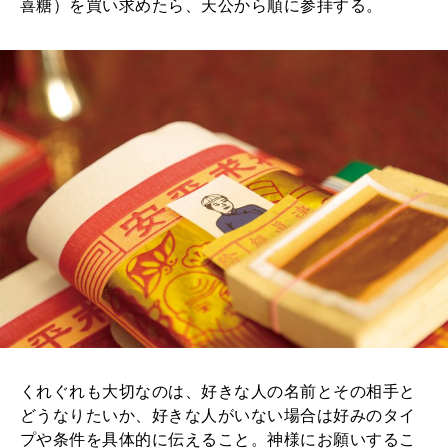
喜糖）を買い求めたら、天公から順に参拝する。
くれぐれも大切なのは、好きな人の名前とその相手と
どうなりたいか、好きな人がいない場合は好みのタイ
プや条件を具体的に伝えること。神様にお願いするこ