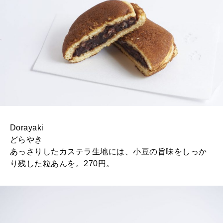
Dorayaki
どらやき
あっさりしたカステラ生地には、小豆の旨味をしっか
り残した粒あんを。270円。