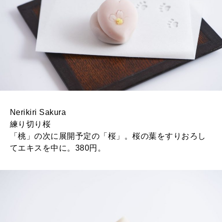
Nerikiri Sakura
練り切り桜
「桃」の次に展開予定の「桜」。桜の葉をすりおろし
てエキスを中に。380円。