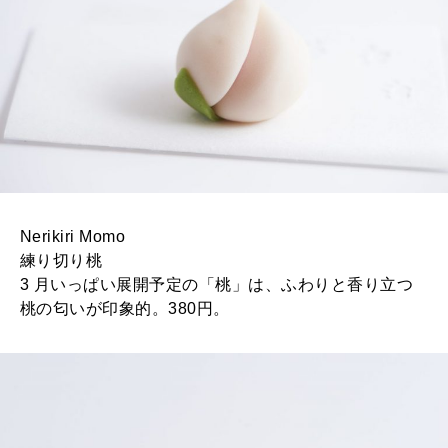
Nerikiri Momo
練り切り桃
3 月いっぱい展開予定の「桃」は、ふわりと香り立つ
桃の匂いが印象的。380円。