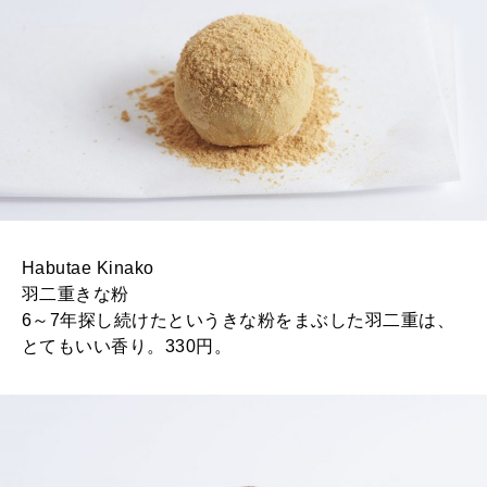
Habutae Kinako
羽二重きな粉
6～7年探し続けたというきな粉をまぶした羽二重は、
とてもいい香り。330円。