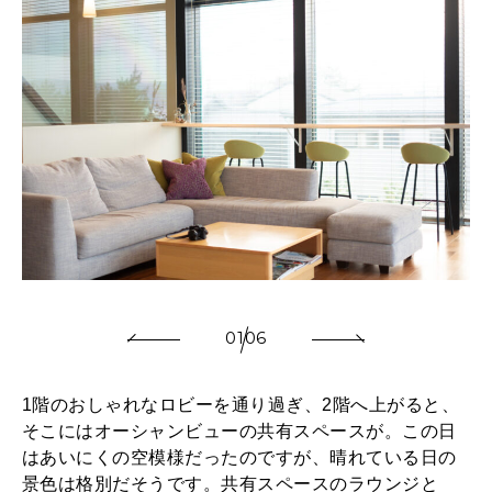
01
06
1階のおしゃれなロビーを通り過ぎ、2階へ上がると、
そこにはオーシャンビューの共有スペースが。この日
はあいにくの空模様だったのですが、晴れている日の
景色は格別だそうです。共有スペースのラウンジと