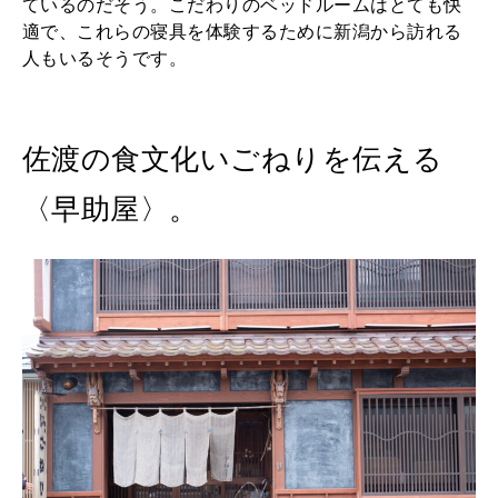
ているのだそう。こだわりのベッドルームはとても快
適で、これらの寝具を体験するために新潟から訪れる
人もいるそうです。
佐渡の食文化いごねりを伝える
〈早助屋〉。