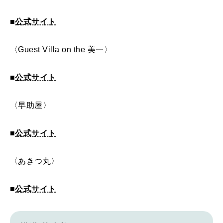
■
公式サイト
〈Guest Villa on the 美一〉
■
公式サイト
〈早助屋〉
■
公式サイト
〈あきつ丸〉
■
公式サイト