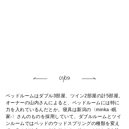
01
09
ベッドルームはダブル3部屋、ツイン2部屋の計5部屋。
オーナーの山内さんによると、ベッドルームには特に
力を入れているんだとか。寝具は新潟の〈minka -眠
家-〉さんのものを採用していて、ダブルルームとツイ
ンルームではベッドのウッドスプリングの種類を変え