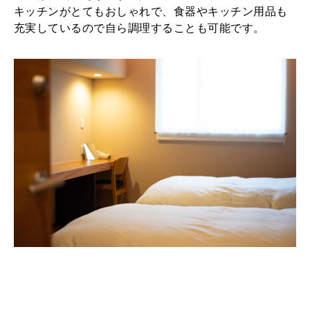
キッチンがとてもおしゃれで、食器やキッチン用品も
充実しているので自ら調理することも可能です。