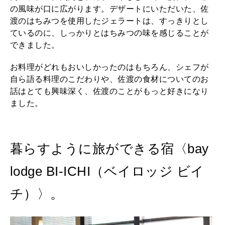
の風味が口に広がります。デザートにいただいた、佐
渡のはちみつを使用したジェラートは、すっきりとし
ているのに、しっかりとはちみつの味を感じることが
できました。
お料理がどれもおいしかったのはもちろん、シェフが
自ら語る料理のこだわりや、佐渡の食材についてのお
話はとても興味深く、佐渡のことがもっと好きになり
ました。
暮らすように旅ができる宿〈bay
lodge BI-ICHI（ベイロッジ ビイ
チ）〉。