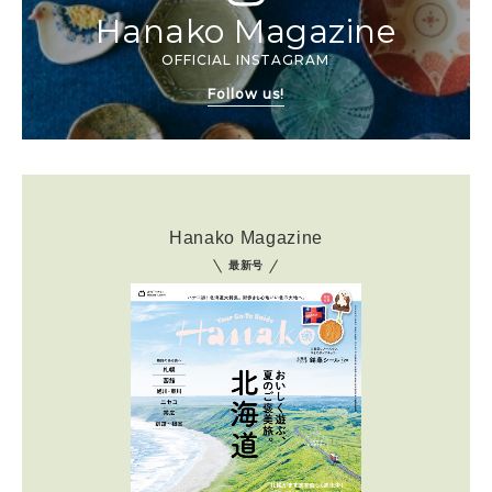
Hanako Magazine
OFFICIAL INSTAGRAM
Follow us!
Hanako Magazine
最新号