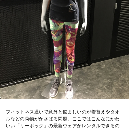
フィットネス通いで意外と悩ましいのが着替えやタオ
ルなどの荷物がかさばる問題。ここではこんなにかわ
いい「リーボック」の最新ウェアがレンタルできるの