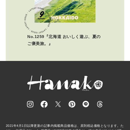
No.1259『北海道 おいしく遊ぶ、夏の
ご褒美旅。』
2021年4月1日以降更新の記事内掲載商品価格は、原則税込価格となります。た