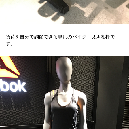
負荷を自分で調節できる専用のバイク。良き相棒で
す。