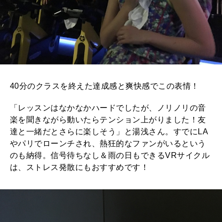
40分のクラスを終えた達成感と爽快感でこの表情！
「レッスンはなかなかハードでしたが、ノリノリの音
楽を聞きながら動いたらテンション上がりました！友
達と一緒だとさらに楽しそう」と湯浅さん。すでにLA
やパリでローンチされ、熱狂的なファンがいるという
のも納得。信号待ちなし＆雨の日もできるVRサイクル
は、ストレス発散にもおすすめです！