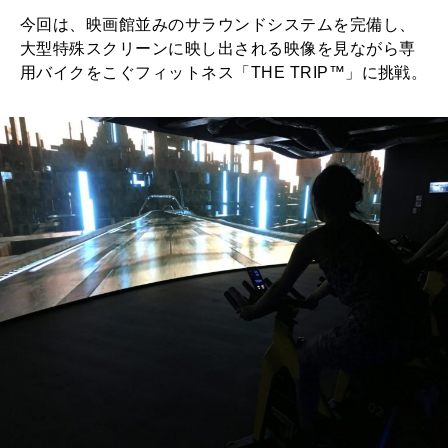
今回は、映画館並みのサラウンドシステムを完備し、
大型特殊スクリーンに映し出される映像を見ながら専
用バイクをこぐフィットネス「THE TRIP™」に挑戦。