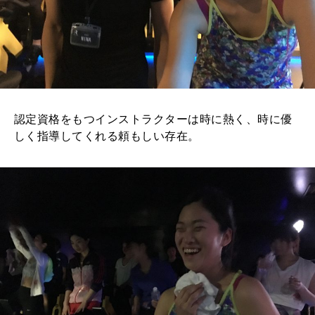
認定資格をもつインストラクターは時に熱く、時に優
しく指導してくれる頼もしい存在。