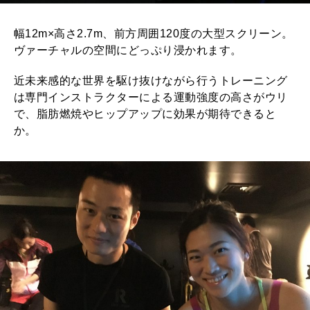
幅12m×高さ2.7m、前方周囲120度の大型スクリーン。
ヴァーチャルの空間にどっぷり浸かれます。
近未来感的な世界を駆け抜けながら行うトレーニング
は専門インストラクターによる運動強度の高さがウリ
で、脂肪燃焼やヒップアップに効果が期待できると
か。