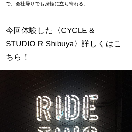
で、会社帰りでも身軽に立ち寄れる。
今回体験した〈CYCLE &
STUDIO R Shibuya〉詳しくはこ
ちら！