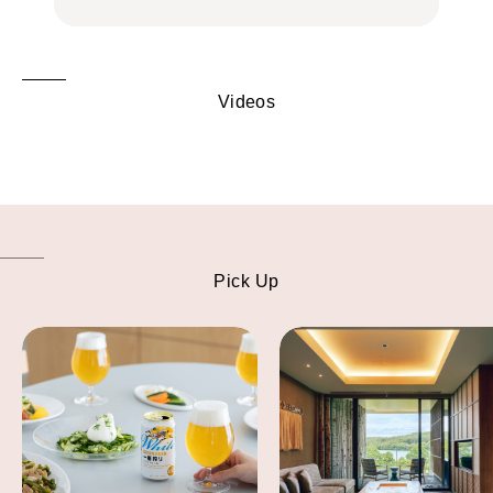
Videos
Pick Up