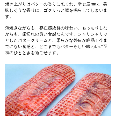
焼き上がりはバターの香りに包まれ、幸せ度max。美
味しそうな香りに、ゴクリっと喉を鳴らしてしまいま
す。
薄焼きながらも、存在感抜群の味わい。もっちりしな
がらも、歯切れの良い食感なんです。シャリシャリッ
としたバタークリームと、柔らかな外皮が絶品！今ま
でにない食感と、どこまでもバターらしい味わいに至
福のひとときを過ごせます。