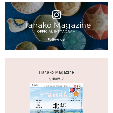
Hanako Magazine
OFFICIAL INSTAGRAM
Follow us!
Hanako Magazine
最新号