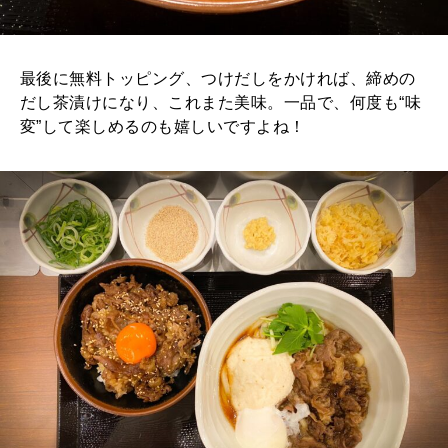
最後に無料トッピング、つけだしをかければ、締めの
だし茶漬けになり、これまた美味。一品で、何度も“味
変”して楽しめるのも嬉しいですよね！