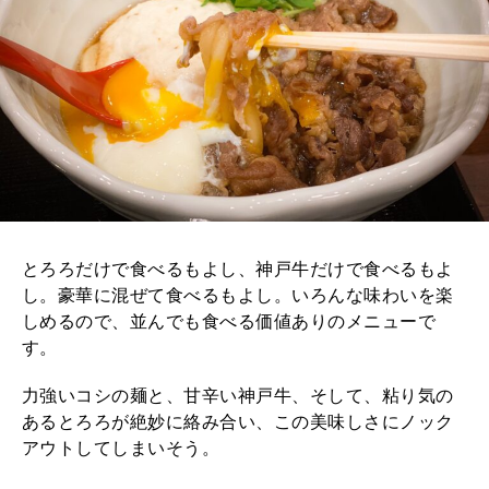
とろろだけで食べるもよし、神戸牛だけで食べるもよ
し。豪華に混ぜて食べるもよし。いろんな味わいを楽
しめるので、並んでも食べる価値ありのメニューで
す。
力強いコシの麺と、甘辛い神戸牛、そして、粘り気の
あるとろろが絶妙に絡み合い、この美味しさにノック
アウトしてしまいそう。