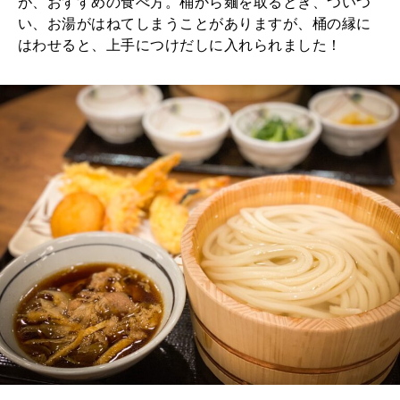
が、おすすめの食べ方。桶から麺を取るとき、ついつ
い、お湯がはねてしまうことがありますが、桶の縁に
はわせると、上手につけだしに入れられました！