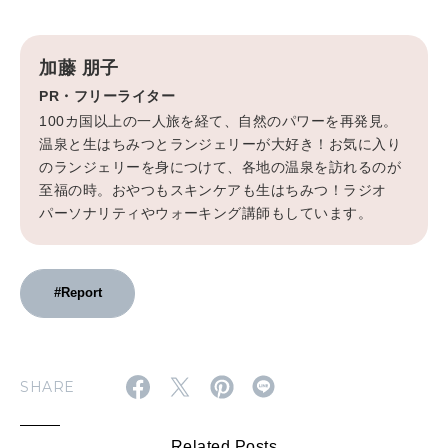
加藤 朋子
PR・フリーライター
100カ国以上の一人旅を経て、自然のパワーを再発見。
温泉と生はちみつとランジェリーが大好き！お気に入り
のランジェリーを身につけて、各地の温泉を訪れるのが
至福の時。おやつもスキンケアも生はちみつ！ラジオ
パーソナリティやウォーキング講師もしています。
#Report
SHARE
Related Posts