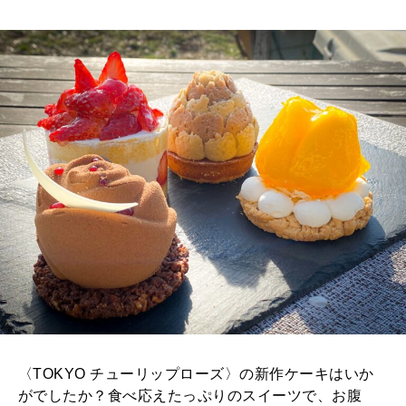
〈TOKYO チューリップローズ〉の新作ケーキはいか
がでしたか？食べ応えたっぷりのスイーツで、お腹