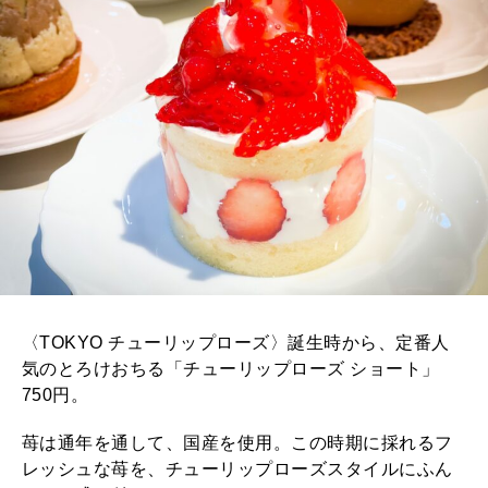
〈TOKYO チューリップローズ〉誕生時から、定番人
気のとろけおちる「チューリップローズ ショート」
750円。
苺は通年を通して、国産を使用。この時期に採れるフ
レッシュな苺を、チューリップローズスタイルにふん