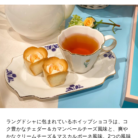
ラングドシャに包まれているホイップショコラは、コ
ク豊かなチェダー＆カマンベールチーズ風味と、爽や
かなクリームチーズ＆マスカルポーネ風味。2つの風味