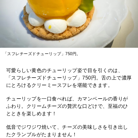
「スフレチーズドチューリップ」750円。
可愛らしい黄色のチューリップ姿で目を引くのは、
「スフレチーズドチューリップ」750円。舌の上で濃厚
にとろけるクリーミースフレを堪能できます。
チューリップを一口食べれば、カマンベールの香りが
ふわり。クリームチーズの贅沢な口どけで、至福のひ
とときを楽しめます！
低音でジワジワ焼いて、チーズの美味しさを引き出し
たクランブルがたまりません！