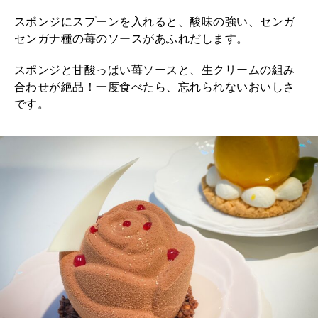
スポンジにスプーンを入れると、酸味の強い、センガ
センガナ種の苺のソースがあふれだします。
スポンジと甘酸っぱい苺ソースと、生クリームの組み
合わせが絶品！一度食べたら、忘れられないおいしさ
です。