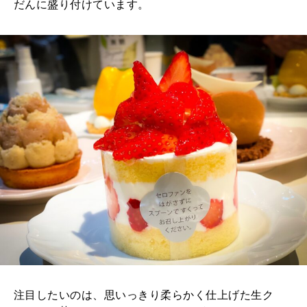
だんに盛り付けています。
注目したいのは、思いっきり柔らかく仕上げた生ク