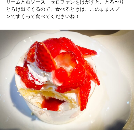
リームと苺ソース。セロファンをはがすと、とろ〜り
とろけ出てくるので、食べるときは、このままスプー
ンですくって食べてくださいね！