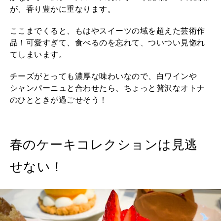
が、香り豊かに重なります。
ここまでくると、もはやスイーツの域を超えた芸術作
品！可愛すぎて、食べるのを忘れて、ついつい見惚れ
てしまいます。
チーズがとっても濃厚な味わいなので、白ワインや
シャンパーニュと合わせたら、ちょっと贅沢なオトナ
のひとときが過ごせそう！
春のケーキコレクションは見逃
せない！