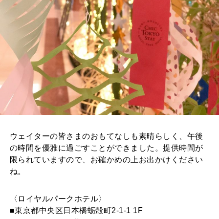
ウェイターの皆さまのおもてなしも素晴らしく、午後
の時間を優雅に過ごすことができました。提供時間が
限られていますので、お確かめの上お出かけください
ね。
〈ロイヤルパークホテル〉
■東京都中央区日本橋蛎殻町2-1-1 1F