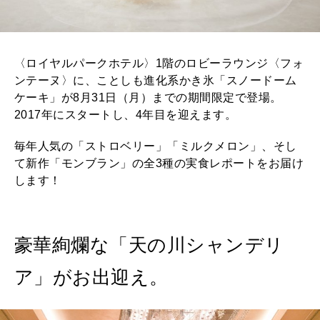
〈ロイヤルパークホテル〉1階のロビーラウンジ〈フォ
ンテーヌ〉に、ことしも進化系かき氷「スノードーム
ケーキ」が8月31日（月）までの期間限定で登場。
2017年にスタートし、4年目を迎えます。
毎年人気の「ストロベリー」「ミルクメロン」、そし
て新作「モンブラン」の全3種の実食レポートをお届け
します！
豪華絢爛な「天の川シャンデリ
ア」がお出迎え。