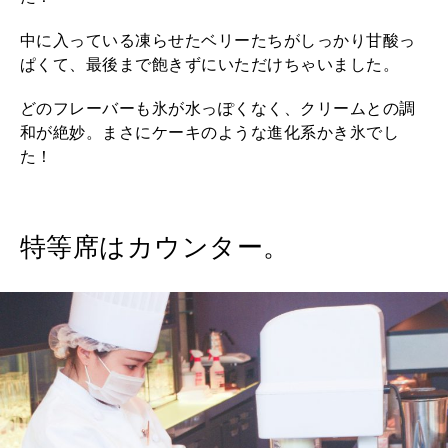
中に入っている凍らせたベリーたちがしっかり甘酸っ
ぱくて、最後まで飽きずにいただけちゃいました。
どのフレーバーも氷が水っぽくなく、クリームとの調
和が絶妙。まさにケーキのような進化系かき氷でし
た！
特等席はカウンター。