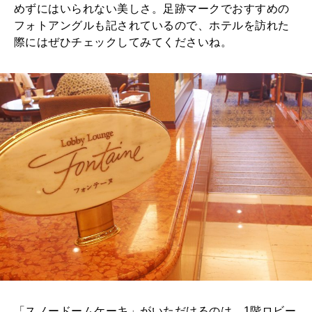
めずにはいられない美しさ。足跡マークでおすすめの
フォトアングルも記されているので、ホテルを訪れた
際にはぜひチェックしてみてくださいね。
「スノードームケーキ」がいただけるのは、1階ロビー