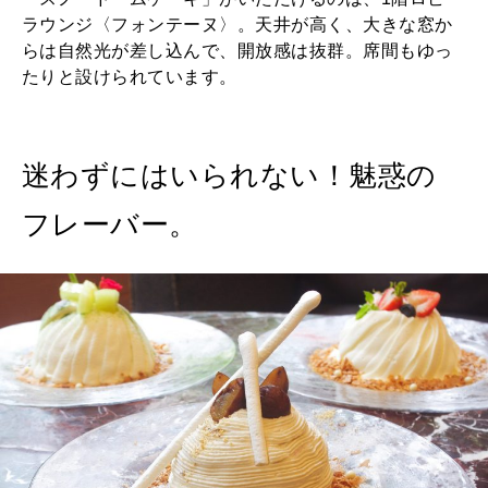
ラウンジ〈フォンテーヌ〉。天井が高く、大きな窓か
らは自然光が差し込んで、開放感は抜群。席間もゆっ
たりと設けられています。
迷わずにはいられない！魅惑の
フレーバー。