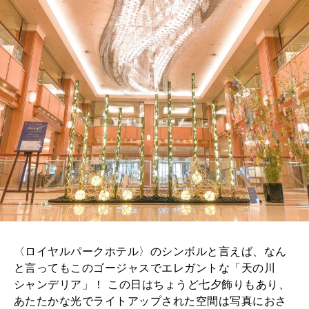
〈ロイヤルパークホテル〉のシンボルと言えば、なん
と言ってもこのゴージャスでエレガントな「天の川
シャンデリア」！ この日はちょうど七夕飾りもあり、
あたたかな光でライトアップされた空間は写真におさ