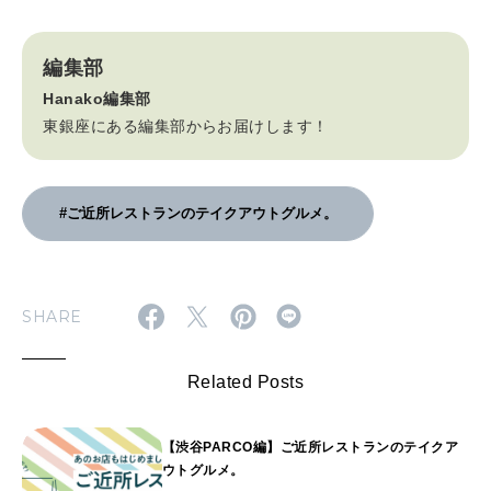
編集部
Hanako編集部
東銀座にある編集部からお届けします！
#ご近所レストランのテイクアウトグルメ。
SHARE
Related Posts
【渋谷PARCO編】ご近所レストランのテイクア
ウトグルメ。