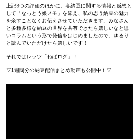
上記3つの評価のほかに、各納豆に関する情報と感想と
して「なっとう娘メモ」を添え、私の思う納豆の魅力
を余すことなくお伝えさせていただきます。みなさん
と多種多様な納豆の世界を共有できたら嬉しいなと思
いコラムという形で発信をはじめましたので、ゆるり
と読んでいただけたら嬉しいです！
それではレッツ「ねばログ」！
▽1週間分の納豆配信まとめ動画も公開中！▽