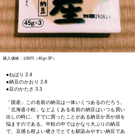
購入価格：108円（45g×3P）
●ねばり 2.4
●納豆のかおり 2.8
●豆のかたさ 3.3
「国産」この名前の納豆は一体いくつあるのだろう。
「北海道小粒」などよくある名前の納豆はいつも買い
出しの時に、すでに買ったことがある納豆か否か頭を
悩ますのである。中粒の中ではかなり大ぶりの納豆
で、豆感も程よい硬さでとても馴染みやすい納豆であ