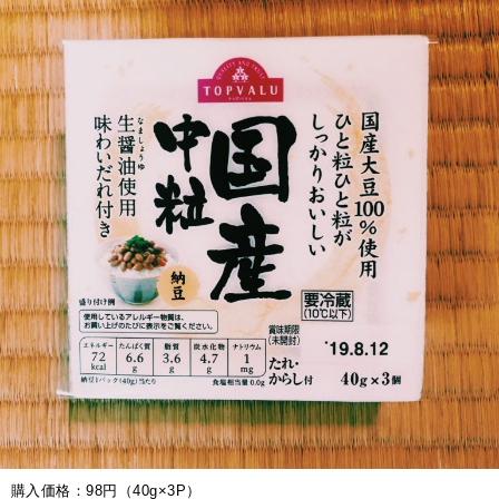
購入価格：98円（40g×3P）