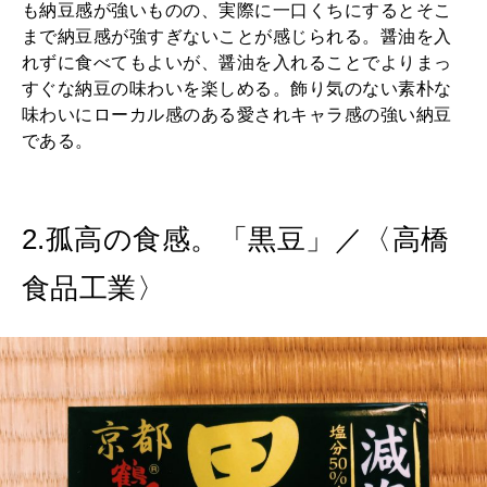
も納豆感が強いものの、実際に一口くちにするとそこ
まで納豆感が強すぎないことが感じられる。醤油を入
れずに食べてもよいが、醤油を入れることでよりまっ
すぐな納豆の味わいを楽しめる。飾り気のない素朴な
味わいにローカル感のある愛されキャラ感の強い納豆
である。
2.孤高の食感。「黒豆」／〈高橋
食品工業〉