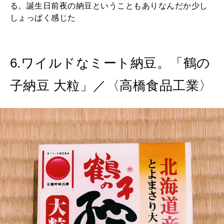
る。誕生日前夜の納豆ということもありなんだか少し
しょっぱく感じた
6.ワイルドなミート納豆。「鶴の
子納豆 大粒」／〈高橋食品工業〉