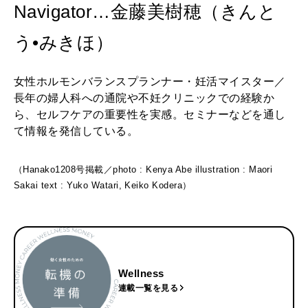
Navigator…金藤美樹穂（きんと
う•みきほ）
女性ホルモンバランスプランナー・妊活マイスター／
長年の婦人科への通院や不妊クリニックでの経験か
ら、セルフケアの重要性を実感。セミナーなどを通し
て情報を発信している。
（Hanako1208号掲載／photo : Kenya Abe illustration : Maori
Sakai text : Yuko Watari, Keiko Kodera）
Wellness
連載一覧を見る