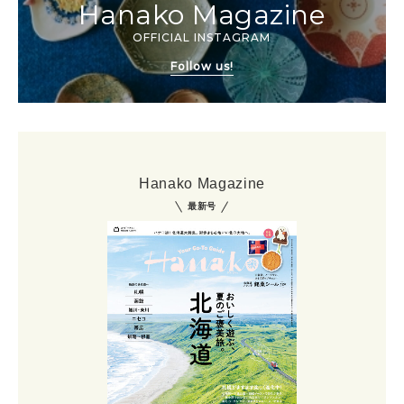
Hanako Magazine
OFFICIAL INSTAGRAM
Follow us!
Hanako Magazine
最新号