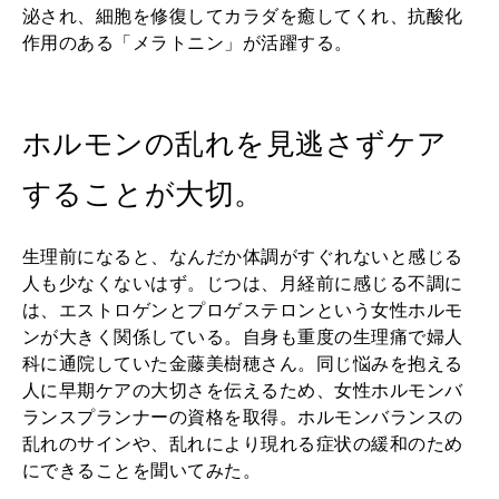
泌され、細胞を修復してカラダを癒してくれ、抗酸化
作用のある「メラトニン」が活躍する。
ホルモンの乱れを見逃さずケア
することが大切。
生理前になると、なんだか体調がすぐれないと感じる
人も少なくないはず。じつは、月経前に感じる不調に
は、エストロゲンとプロゲステロンという女性ホルモ
ンが大きく関係している。自身も重度の生理痛で婦人
科に通院していた金藤美樹穂さん。同じ悩みを抱える
人に早期ケアの大切さを伝えるため、女性ホルモンバ
ランスプランナーの資格を取得。ホルモンバランスの
乱れのサインや、乱れにより現れる症状の緩和のため
にできることを聞いてみた。