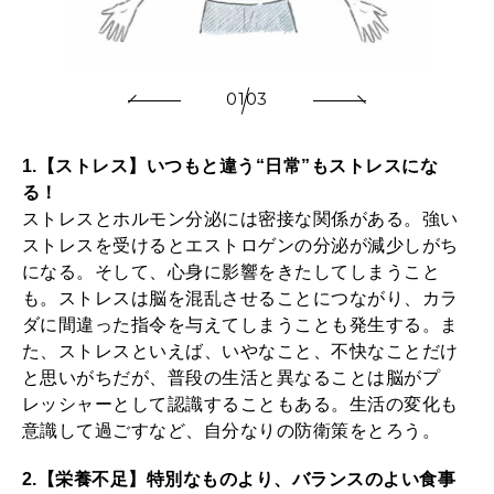
01
03
1.【ストレス】いつもと違う“日常”もストレスにな
る！
ストレスとホルモン分泌には密接な関係がある。強い
ストレスを受けるとエストロゲンの分泌が減少しがち
になる。そして、心身に影響をきたしてしまうこと
も。ストレスは脳を混乱させることにつながり、カラ
ダに間違った指令を与えてしまうことも発生する。ま
た、ストレスといえば、いやなこと、不快なことだけ
と思いがちだが、普段の生活と異なることは脳がプ
レッシャーとして認識することもある。生活の変化も
意識して過ごすなど、自分なりの防衛策をとろう。
2.【栄養不足】特別なものより、バランスのよい食事