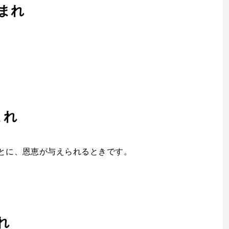
生まれ
まれ
とに、恩恵が与えられるときです。
れ