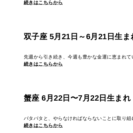
続きはこちらから
双子座 5月21日～6月21日生ま
先週から引き続き、今週も豊かな金運に恵まれて
続きはこちらから
蟹座 6月22日〜7月22日生まれ
バタバタと、やらなければならないことに取り組
続きはこちらから