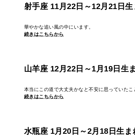
射手座 11月22日～12月21日
華やかな追い風の中にいます。
続きはこちらから
山羊座 12月22日～1月19日生
本当にこの道で大丈夫かなと不安に思っていたこ
続きはこちらから
水瓶座 1月20日～2月18日生ま