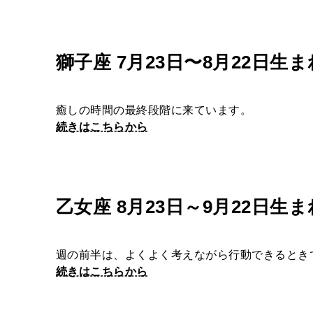
獅子座 7月23日〜8月22日生ま
癒しの時間の最終段階に来ています。
続きはこちらから
乙女座 8月23日～9月22日生ま
週の前半は、よくよく考えながら行動できるとき
続きはこちらから