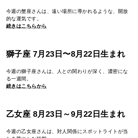
今週の蟹座さんは、遠い場所に導かれるような、開放
的な運気です。
続きはこちらから
獅子座 7月23日〜8月22日生まれ
今週の獅子座さんは、人との関わりが深く、濃密にな
る一週間。
続きはこちらから
乙女座 8月23日～9月22日生まれ
今週の乙女座さんは、対人関係にスポットライトが当