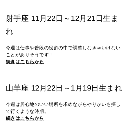
射手座 11月22日～12月21日生ま
れ
今週は仕事や普段の役割の中で調整しなきゃいけない
ことがありそうです！
続きはこちらから
山羊座 12月22日～1月19日生まれ
今週は居心地のいい場所を求めながらやりがいも探し
て行くような時期。
続きはこちらから