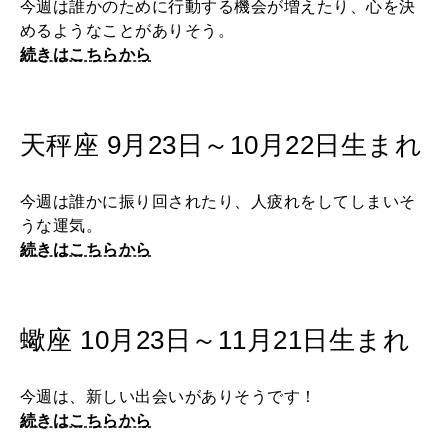
今週は誰かのために行動する機会が増えたり、心を決
めるようなことがありそう。
続きはこちらから
天秤座 9月23日～10月22日生まれ
今週は誰かに振り回されたり、人疲れをしてしまいそ
うな運気。
続きはこちらから
蠍座 10月23日～11月21日生まれ
今週は、新しい出会いがありそうです！
続きはこちらから