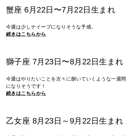
蟹座 6月22日〜7月22日生まれ
今週は少しナイーブになりそうな予感。
続きはこちらから
獅子座 7月23日〜8月22日生まれ
今週はやりたいことを次々に捌いていくような一週間
になりそうです！
続きはこちらから
乙女座 8月23日～9月22日生まれ