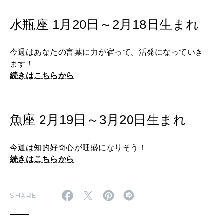
水瓶座 1月20日～2月18日生まれ
今週はあなたの言葉に力が宿って、活発になっていき
ます！
続きはこちらから
魚座 2月19日～3月20日生まれ
今週は知的好奇心が旺盛になりそう！
続きはこちらから
SHARE