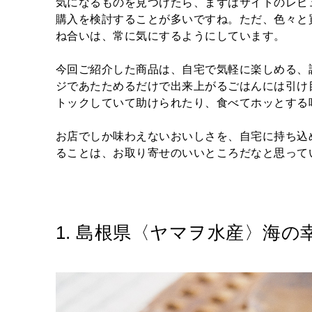
気になるものを見つけたら、まずはサイトのレビ
購入を検討することが多いですね。ただ、色々と
ね合いは、常に気にするようにしています。
今回ご紹介した商品は、自宅で気軽に楽しめる、
ジであたためるだけで出来上がるごはんには引け
トックしていて助けられたり、食べてホッとする
お店でしか味わえないおいしさを、自宅に持ち込
ることは、お取り寄せのいいところだなと思って
1. 島根県〈ヤマヲ水産〉海