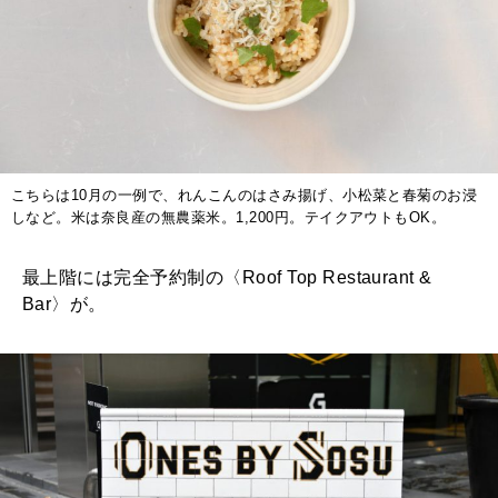
こちらは10月の一例で、れんこんのはさみ揚げ、小松菜と春菊のお浸
しなど。米は奈良産の無農薬米。1,200円。テイクアウトもOK。
最上階には完全予約制の〈Roof Top Restaurant &
Bar〉が。