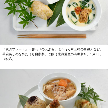
「秋のプレート」日替わりの天ぷら、ほうれん草と柿の白和えなど。
茶碗蒸しのなめたけも自家製。ご飯は北海道産の有機新米。1,400円
（税込）。