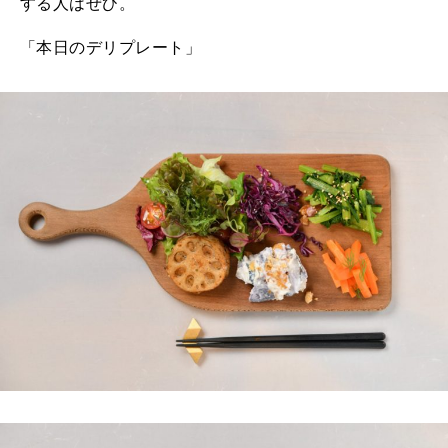
する人はぜひ。
「本日のデリプレート」