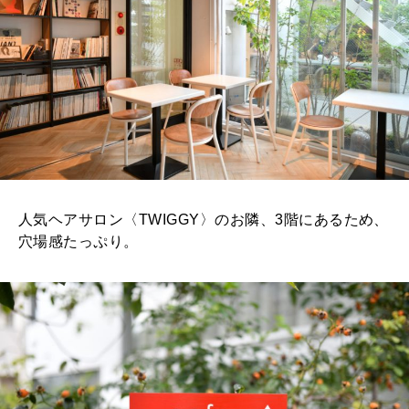
人気ヘアサロン〈TWIGGY〉のお隣、3階にあるため、
穴場感たっぷり。