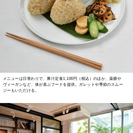
メニューは日替わりで、豚汁定食1,100円（税込）のほか、薬膳や
ヴィーガンなど、体が喜ぶフードを提供。ガレットや季節のスムー
ジーもいただける。