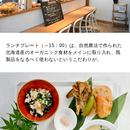
ランチプレート（～15：00）は、自然農法で作られた
北海道産のオーガニック食材をメインに取り入れ、既
製品をなるべく使わないというこだわりが。