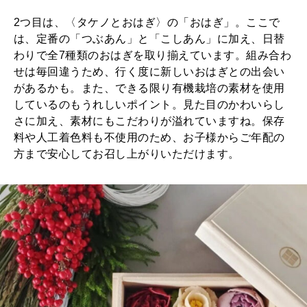
2つ目は、〈タケノとおはぎ〉の「おはぎ」。ここで
は、定番の「つぶあん」と「こしあん」に加え、日替
わりで全7種類のおはぎを取り揃えています。組み合わ
せは毎回違うため、行く度に新しいおはぎとの出会い
があるかも。また、できる限り有機栽培の素材を使用
しているのもうれしいポイント。見た目のかわいらし
さに加え、素材にもこだわりが溢れていますね。保存
料や人工着色料も不使用のため、お子様からご年配の
方まで安心してお召し上がりいただけます。