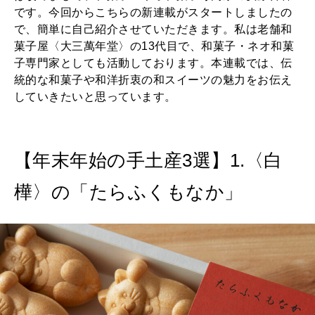
です。今回からこちらの新連載がスタートしましたの
で、簡単に自己紹介させていただきます。私は老舗和
菓子屋〈大三萬年堂〉の13代目で、和菓子・ネオ和菓
子専門家としても活動しております。本連載では、伝
統的な和菓子や和洋折衷の和スイーツの魅力をお伝え
していきたいと思っています。
【年末年始の手土産3選】1.〈白
樺〉の「たらふくもなか」