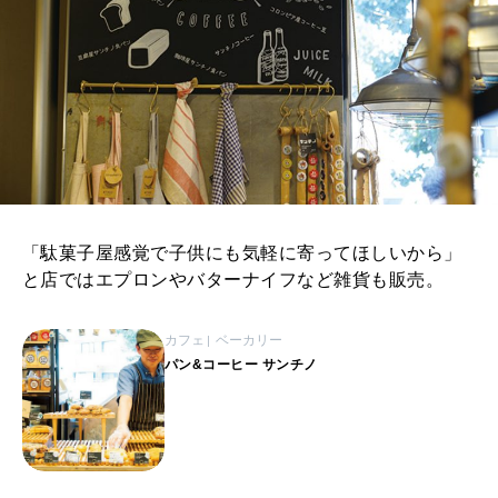
「駄菓子屋感覚で子供にも気軽に寄ってほしいから」
と店ではエプロンやバターナイフなど雑貨も販売。
カフェ
ベーカリー
パン&コーヒー サンチノ