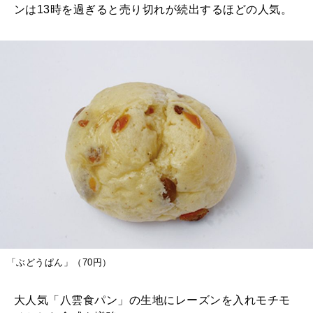
ンは13時を過ぎると売り切れが続出するほどの人気。
「ぶどうぱん」（70円）
大人気「八雲食パン」の生地にレーズンを入れモチモ