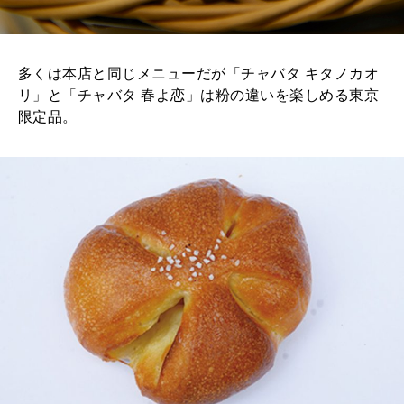
多くは本店と同じメニューだが「チャバタ キタノカオ
リ」と「チャバタ 春よ恋」は粉の違いを楽しめる東京
限定品。