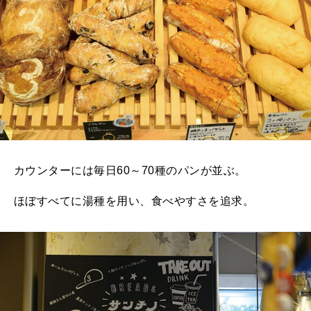
カウンターには毎日60～70種のパンが並ぶ。
ほぼすべてに湯種を用い、食べやすさを追求。