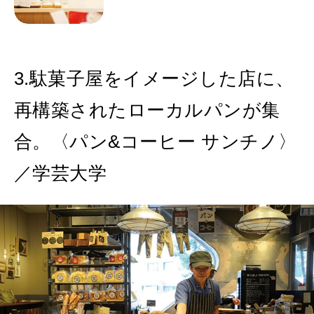
3.駄菓子屋をイメージした店に、
再構築されたローカルパンが集
合。〈パン&コーヒー サンチノ〉
／学芸大学