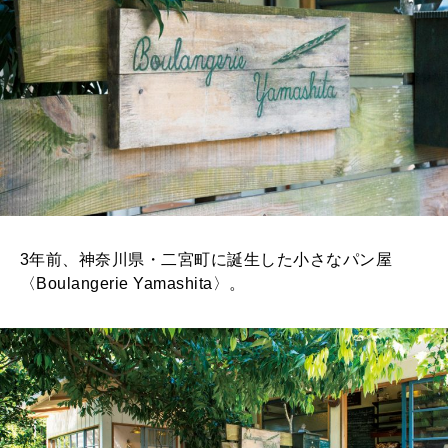
3年前、神奈川県・二宮町に誕生した小さなパン屋
〈Boulangerie Yamashita〉。