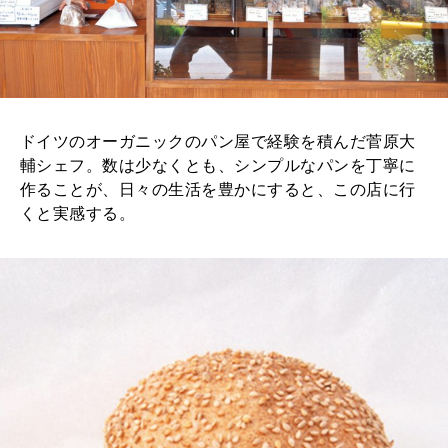
ドイツのオーガニックのパン屋で経験を積んだ菅原大
輔シェフ。数は少なくとも、シンプルなパンを丁寧に
作ることが、日々の生活を豊かにすると、この店に行
くと実感する。