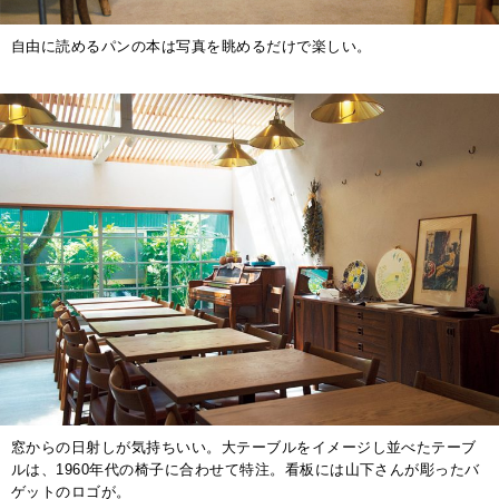
自由に読めるパンの本は写真を眺めるだけで楽しい。
窓からの日射しが気持ちいい。大テーブルをイメージし並べたテーブ
ルは、1960年代の椅子に合わせて特注。看板には山下さんが彫ったバ
ゲットのロゴが。