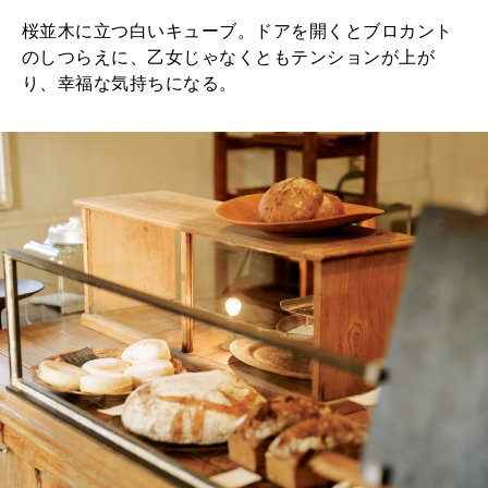
桜並木に立つ白いキューブ。ドアを開くとブロカント
のしつらえに、乙女じゃなくともテンションが上が
り、幸福な気持ちになる。