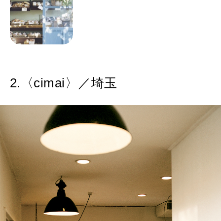
2.〈cimai〉／埼玉