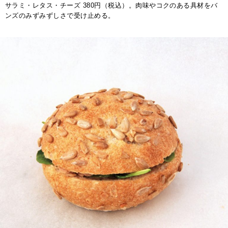
サラミ・レタス・チーズ 380円（税込）。肉味やコクのある具材をバ
ンズのみずみずしさで受け止める。