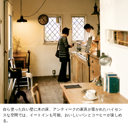
自ら塗った白い壁に木の床、アンティークの家具が置かれたハイセン
スな空間では、イートインも可能。おいしいパンとコーヒーが楽しめ
る。