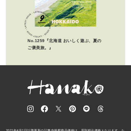
No.1259『北海道 おいしく遊ぶ、夏の
ご褒美旅。』
2021年4月1日以降更新の記事内掲載商品価格は、原則税込価格となります。た