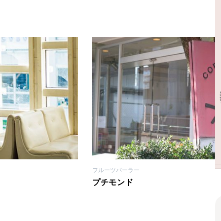
フルーツパーラー
プチモンド