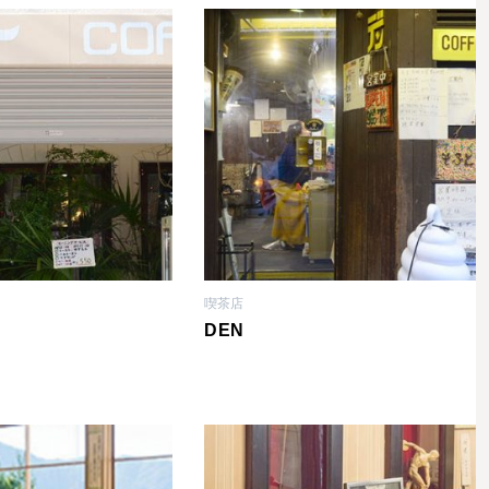
喫茶店
DEN