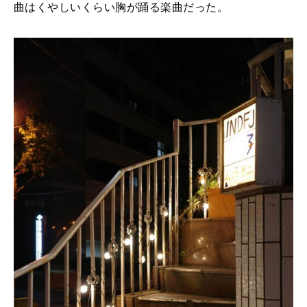
曲はくやしいくらい胸が踊る楽曲だった。