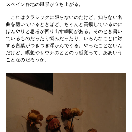
スペイン各地の風景が立ち上がる。
これはクラシックに限らないのだけど、知らない名
曲を聴いているときほど、ちゃんと高揚しているのに
ぼんやりと思考が回り出す瞬間がある。そのとき書い
ているものだったり悩みだったり、いろんなことに対
する言葉がつぎつぎ浮かんでくる。やったことないん
だけど、瞑想やサウナのととのう感覚って、ああいう
ことなのだろうか。