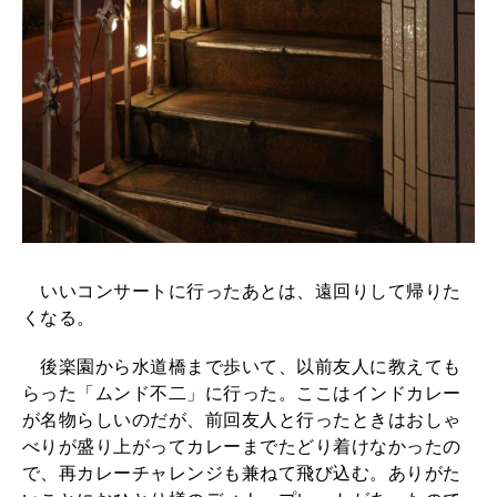
いいコンサートに行ったあとは、遠回りして帰りた
くなる。
後楽園から水道橋まで歩いて、以前友人に教えても
らった「ムンド不二」に行った。ここはインドカレー
が名物らしいのだが、前回友人と行ったときはおしゃ
べりが盛り上がってカレーまでたどり着けなかったの
で、再カレーチャレンジも兼ねて飛び込む。ありがた