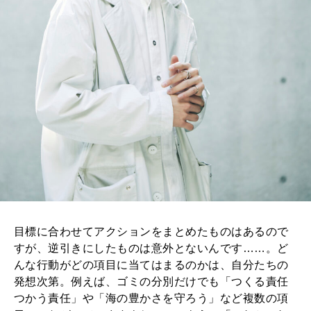
目標に合わせてアクションをまとめたものはあるので
すが、逆引きにしたものは意外とないんです……。ど
んな行動がどの項目に当てはまるのかは、自分たちの
発想次第。例えば、ゴミの分別だけでも「つくる責任
つかう責任」や「海の豊かさを守ろう」など複数の項