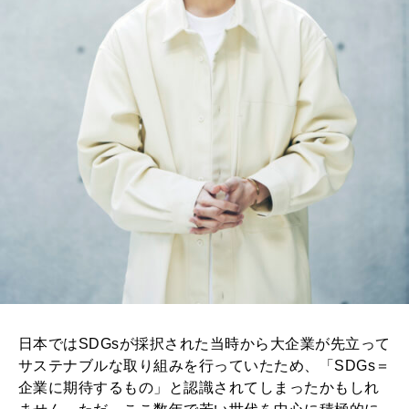
日本ではSDGsが採択された当時から大企業が先立って
サステナブルな取り組みを行っていたため、「SDGs＝
企業に期待するもの」と認識されてしまったかもしれ