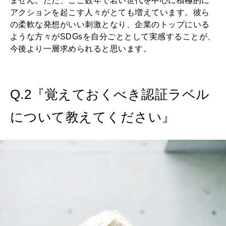
ません。ただ、ここ数年で若い世代を中心に積極的に
アクションを起こす人々がとても増えています。彼ら
の柔軟な発想がいい刺激となり、企業のトップにいる
ような方々がSDGsを自分ごととして実感することが、
今後より一層求められると思います。
Q.2『覚えておくべき認証ラベル
について教えてください』