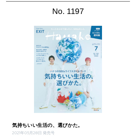
No. 1197
気持ちいい生活の、選びかた。
2021年05月28日 発売号