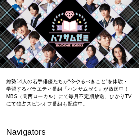
総勢14人の若手俳優たちが“今やるべきこと”を体験・
学習するバラエティ番組『ハンサムゼミ』が放送中！
MBS（関西ローカル）にて毎月不定期放送、ひかりTV
にて独占スピンオフ番組も配信中。
Navigators