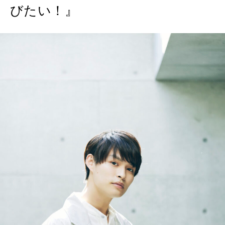
びたい！』