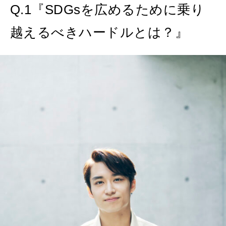
Q.1『SDGsを広めるために乗り
越えるべきハードルとは？』