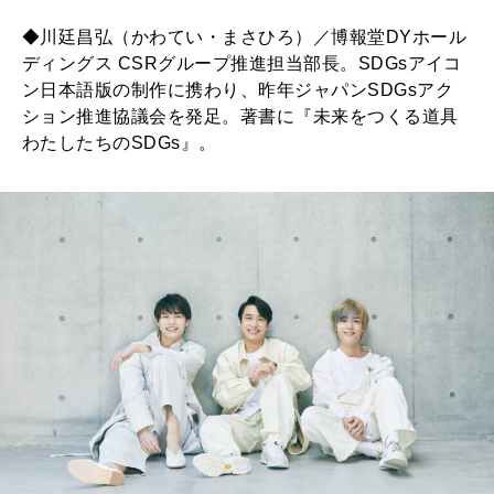
◆川廷昌弘（かわてい・まさひろ）／博報堂DYホール
ディングス CSRグループ推進担当部長。SDGsアイコ
ン日本語版の制作に携わり、昨年ジャパンSDGsアク
ション推進協議会を発足。著書に『未来をつくる道具
わたしたちのSDGs』。