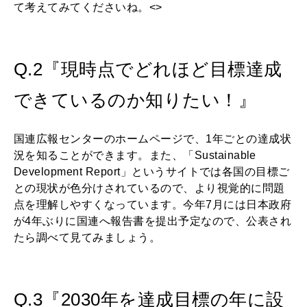
て考えてみてくださいね。<>
Q.2『現時点でどれほど目標達成
できているのか知りたい！』
国連広報センターのホームページで、1年ごとの達成状
況を知ることができます。また、「Sustainable
Development Report」というサイトでは各国の目標ご
との現状が色分けされているので、より視覚的に問題
点を理解しやすくなっています。今年7月には日本政府
が4年ぶりに国連へ報告書を提出予定なので、公表され
たら調べて見てみましょう。
Q.3『2030年を達成目標の年に設