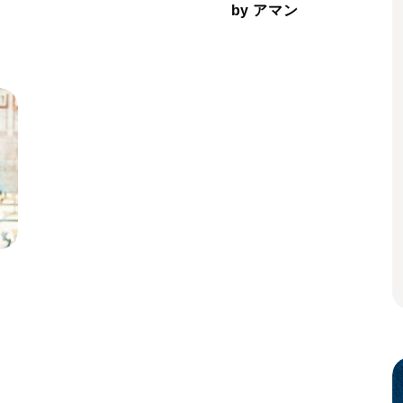
by アマン