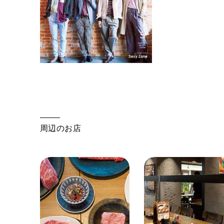
周辺のお店