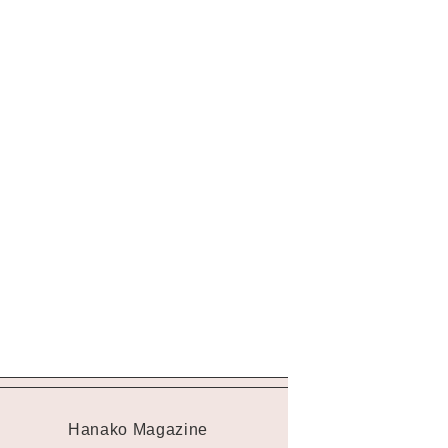
Hanako Magazine