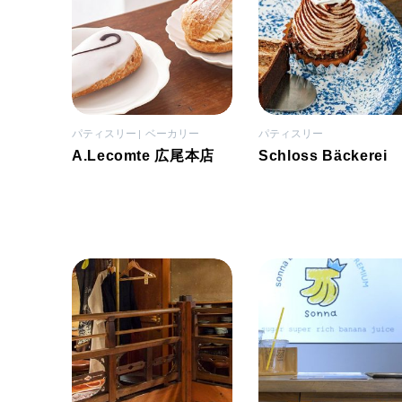
パティスリー
ベーカリー
パティスリー
A.Lecomte 広尾本店
Schloss Bäckerei