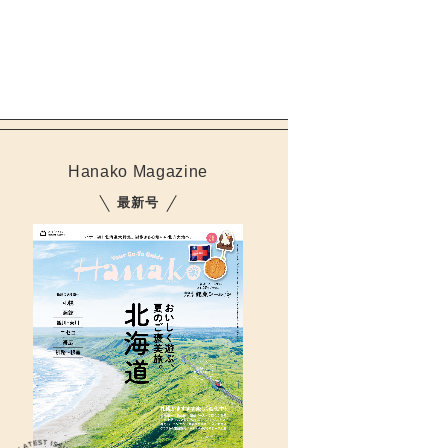
Hanako Magazine
最新号