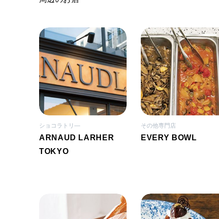
ショコラトリ―
その他専門店
ARNAUD LARHER
EVERY BOWL
TOKYO