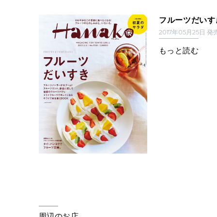
フルーツだいす
2017年05月25日 発
もっと読む
周辺のお店