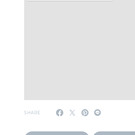
SHARE