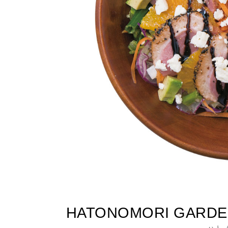
HATONOMORI GARDEN