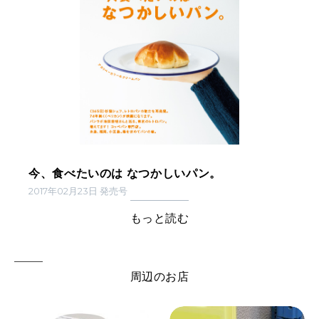
今、食べたいのは なつかしいパン。
2017年02月23日 発売号
もっと読む
周辺のお店