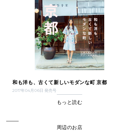
和も洋も、古くて新しいモダンな町 京都
2017年04月06日 発売号
もっと読む
周辺のお店