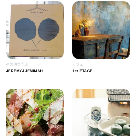
その他専門店
カフェ
JEREMY&JEMIMAH
1er ÉTAGE