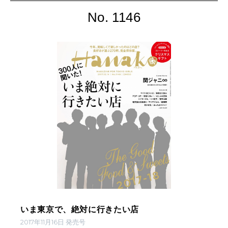
No. 1146
いま東京で、絶対に行きたい店
2017年11月16日 発売号