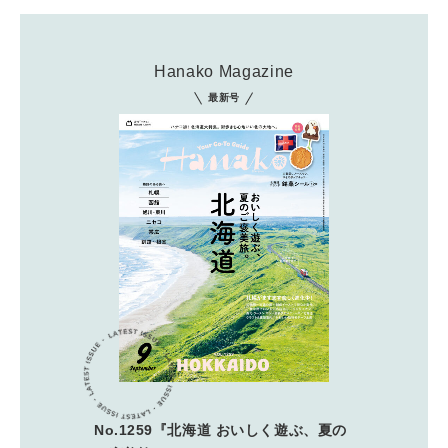
Hanako Magazine
最新号
No.1259『北海道 おいしく遊ぶ、夏の