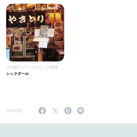
その他アジアンエスニック料理
シックダール
SHARE