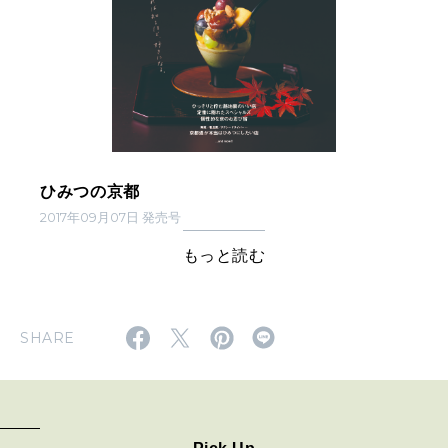
ひみつの京都
2017年09月07日 発売号
もっと読む
SHARE