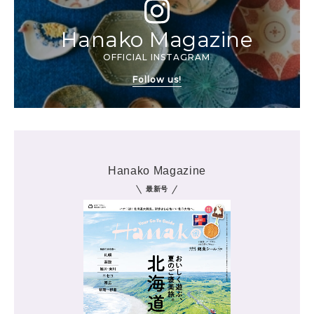
Hanako Magazine
OFFICIAL INSTAGRAM
Follow us!
Hanako Magazine
最新号