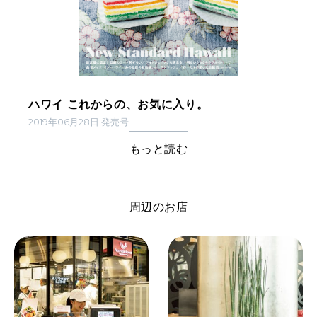
ハワイ これからの、お気に入り。
2019年06月28日 発売号
もっと読む
周辺のお店