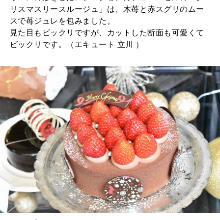
リスマスリースルージュ」は、木苺と赤スグリのムー
スで苺ジュレを包みました。
見た目もビックリですが、カットした断面も可愛くて
ビックリです。（エキュート 立川 ）