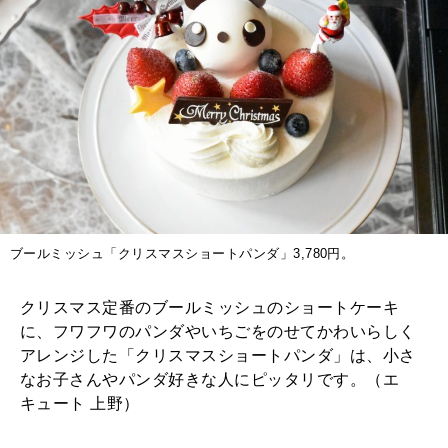
ブールミッシュ「クリスマスショートパンダ」3,780円。
クリスマス定番のブールミッシュのショートケーキ
に、フワフワのパンダやいちごをのせてかわいらしく
アレンジした「クリスマスショートパンダ」は、小さ
なお子さんやパンダ好きな人にピッタリです。（エ
キュート 上野）