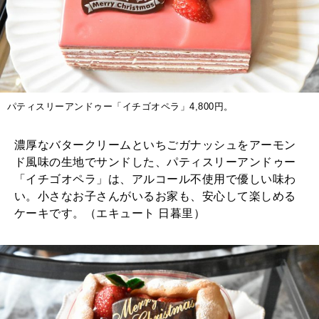
パティスリーアンドゥー「イチゴオペラ」4,800円。
濃厚なバタークリームといちごガナッシュをアーモン
ド風味の生地でサンドした、パティスリーアンドゥー
「イチゴオペラ」は、アルコール不使用で優しい味わ
い。小さなお子さんがいるお家も、安心して楽しめる
ケーキです。（エキュート 日暮里）