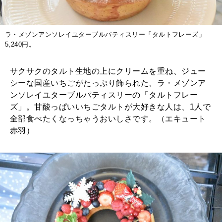
ラ・メゾンアンソレイユターブルパティスリー「タルトフレーズ」
5,240円。
サクサクのタルト生地の上にクリームを重ね、ジュー
シーな国産いちごがたっぷり飾られた、ラ・メゾンア
ンソレイユターブルパティスリーの「タルトフレー
ズ」。甘酸っぱいいちごタルトが大好きな人は、1人で
全部食べたくなっちゃうおいしさです。（エキュート
赤羽）