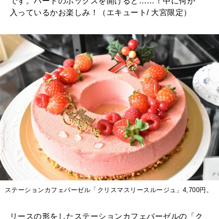
です。ハートのボックスを開けると……！中に何が
入っているかお楽しみ！（エキュート/ 大宮限定）
ステーションカフェバーゼル「クリスマスリースルージュ」4,700円。
リースの形をしたステーションカフェバーゼルの「ク