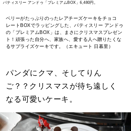
パティスリー アンドゥ「プレミアムBOX」6,480円。
ベリーがたっぷりのったレアチーズケーキをチョコ
レートBOXでラッピングした、パティスリー アンドゥ
の「プレミアムBOX」は、まさにクリスマスプレゼン
ト！頑張った自分へ、家族へ、愛する人へ贈りたくな
るサプライズケーキです。（エキュート 日暮里）
パンダにクマ、そしてりん
ご？？クリスマスが待ち遠しく
なる可愛いケーキ。