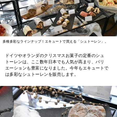
多種多彩なラインナップ！エキュートで買える「シュトーレン」。
ドイツやオランダのクリスマスお菓子の定番のシュ
トーレンは、ここ数年日本でも人気が高まり、バリ
エーションも豊富になりました。今年もエキュートで
は多彩なシュトーレンを販売します。