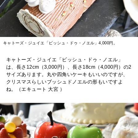
キャトーズ・ジュイエ「ビッシュ・ドゥ・ノエル」4,000円。
キャトーズ・ジュイエ「ビッシュ・ドゥ・ノエル」
は、長さ12cm（3,000円）、長さ18cm（4,000円）の2
サイズあります。丸や四角いケーキもいいのですが、
クリスマスらしいブッシュドノエルの形もいですよ
ね。（エキュート 大宮 ）