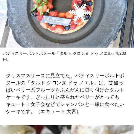
パティスリーポルトボヌール「タルト クロンヌ ドゥ ノエル」4,200
円。
クリスマスリースに見立てた、パティスリーポルトボ
ヌールの「タルト クロンヌ ドゥ ノエル」は、甘酸っ
ぱいベリー系フルーツをふんだんに盛り付けたタルト
ケーキです。ぎっしりと盛られたベリーがとっても
キュート！女子会などでシャンパンと一緒に食べたい
ケーキです。（エキュート 大宮）