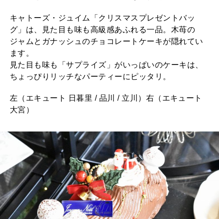
キャトーズ・ジュイム「クリスマスプレゼントバッ
グ」は、見た目も味も高級感あふれる一品。木苺の
ジャムとガナッシュのチョコレートケーキが隠れてい
ます。
見た目も味も「サプライズ」がいっぱいのケーキは、
ちょっぴりリッチなパーティーにピッタリ。
左（エキュート 日暮里 / 品川 / 立川）右（エキュート
大宮）