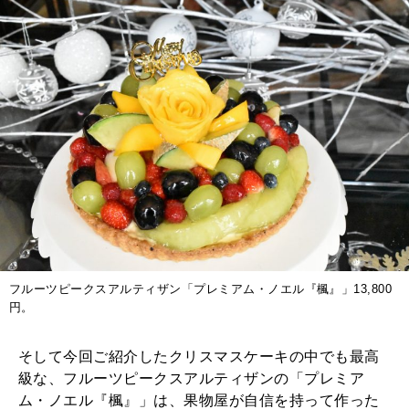
フルーツピークスアルティザン「プレミアム・ノエル『楓』」13,800
円。
そして今回ご紹介したクリスマスケーキの中でも最高
級な、フルーツピークスアルティザンの「プレミア
ム・ノエル『楓』」は、果物屋が自信を持って作った