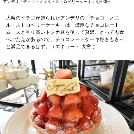
アンデリ「チョコ・ノエル・ストロベリーケーキ」4,800円。
大粒のイチゴが飾られたアンデリの「チョコ・ノエ
ル・ストロベリーケーキ」は、濃厚なチョコレート
ムースと香り高いトンカ豆を使って贅沢。とっても食
べごたえがあるので、チョコレートケーキ好きもきっ
と満足できるはず。（エキュート 大宮 ）