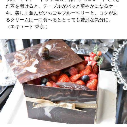
た蓋を開けると、テーブルがパッと華やかになるケー
キ。美しく並んだいちごやブルーベリーと、コクがあ
るクリームは一口食べるととっても贅沢な気分に。
（エキュート 東京 ）