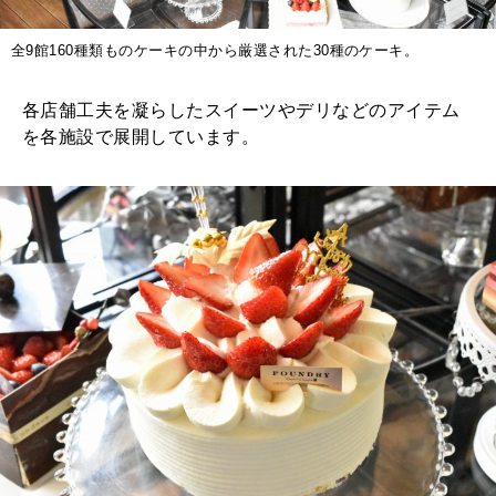
全9館160種類ものケーキの中から厳選された30種のケーキ。
各店舗工夫を凝らしたスイーツやデリなどのアイテム
を各施設で展開しています。