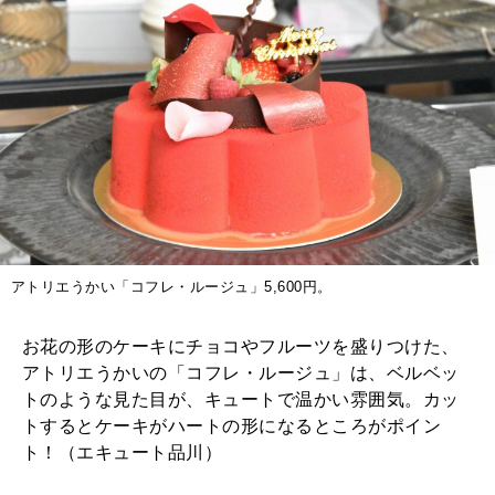
アトリエうかい「コフレ・ルージュ」5,600円。
お花の形のケーキにチョコやフルーツを盛りつけた、
アトリエうかいの「コフレ・ルージュ」は、ベルベッ
トのような見た目が、キュートで温かい雰囲気。カッ
トするとケーキがハートの形になるところがポイン
ト！（エキュート品川）