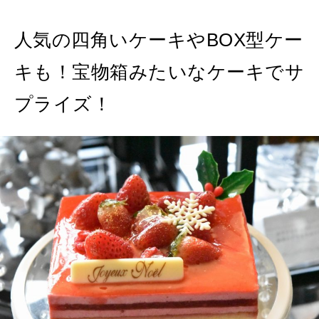
人気の四角いケーキやBOX型ケー
キも！宝物箱みたいなケーキでサ
プライズ！