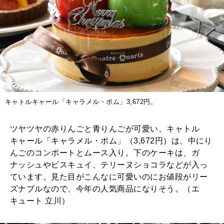
キャトルキャール「キャラメル・ポム」3,672円。
ツヤツヤの赤りんごと青りんごが可愛い、キャトル
キャール「キャラメル・ポム」（3,672円）は、中にり
んごのコンポートとムース入り。下のケーキは、ガ
ナッシュやビスキュイ、テリーヌショコラなどが入っ
ています。見た目がこんなに可愛いのにお値段がリー
ズナブルなので、今年の人気商品になりそう。（エ
キュート 立川）