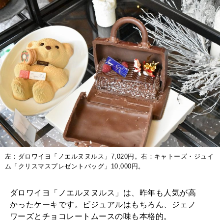
左：ダロワイヨ「ノエルヌヌルス」7,020円。右：キャトーズ・ジュイ
ム「クリスマスプレゼントバッグ」10,000円。
ダロワイヨ「ノエルヌヌルス」は、昨年も人気が高
かったケーキです。ビジュアルはもちろん、ジェノ
ワーズとチョコレートムースの味も本格的。