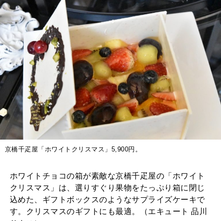
京橋千疋屋「ホワイトクリスマス」5,900円。
ホワイトチョコの箱が素敵な京橋千疋屋の「ホワイト
クリスマス」は、選りすぐり果物をたっぷり箱に閉じ
込めた、ギフトボックスのようなサプライズケーキで
す。クリスマスのギフトにも最適。（エキュート 品川