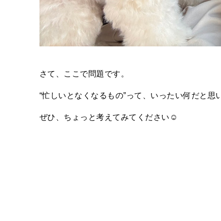
さて、ここで問題です。
“忙しいとなくなるもの”って、いったい何だと思
ぜひ、ちょっと考えてみてください☺️