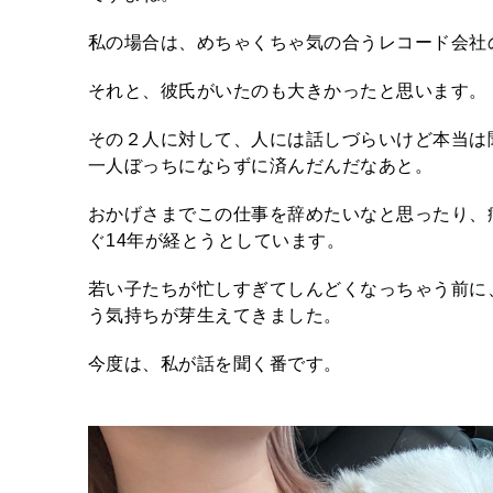
私の場合は、めちゃくちゃ気の合うレコード会社
それと、彼氏がいたのも大きかったと思います。
その２人に対して、人には話しづらいけど本当は
一人ぼっちにならずに済んだんだなあと。
おかげさまでこの仕事を辞めたいなと思ったり、
ぐ14年が経とうとしています。
若い子たちが忙しすぎてしんどくなっちゃう前に
う気持ちが芽生えてきました。
今度は、私が話を聞く番です。