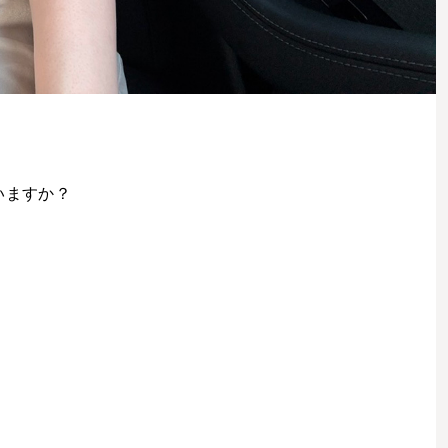
いますか？