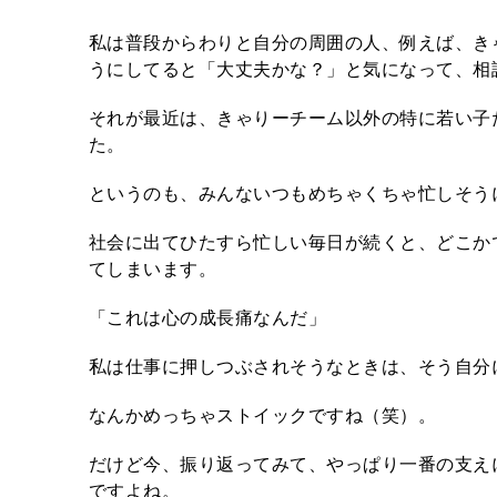
私は普段からわりと自分の周囲の人、例えば、き
うにしてると「大丈夫かな？」と気になって、相
それが最近は、きゃりーチーム以外の特に若い子
た。
というのも、みんないつもめちゃくちゃ忙しそう
社会に出てひたすら忙しい毎日が続くと、どこか
てしまいます。
「これは心の成長痛なんだ」
私は仕事に押しつぶされそうなときは、そう自分
なんかめっちゃストイックですね（笑）。
だけど今、振り返ってみて、やっぱり一番の支え
ですよね。