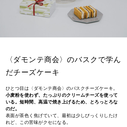
〈ダモンテ商会〉のバスクで学ん
だチーズケーキ
ひとつ目は〈ダモンテ商会〉のバスクチーズケーキ。
小麦粉を使わず、たっぷりのクリームチーズを使って
いる。短時間、高温で焼き上げるため、とろっとろな
のだ。
表面が茶色く焦げていて、最初は少しびっくりしたけ
れど、この苦味がクセになる。