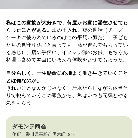
私はこの家族が大好きで、何度かお家に滞在させても
らったことがある。
畑の手入れ、鶏の世話（チーズ
ケーキに使われているのはこの平飼い卵だ）、子ども
たちの見守り係（と言っても、私が遊んでもらってい
る感じ）、店の手伝い、イノシシ猟のお供、もちろん
料理も含めて本当にいろんな体験をさせてもらった。
自分らしく、一生懸命に心地よく働き生きていくこと
とは何なのか。
きれいごとなんかじゃなく、汗水たらしながら体当た
りで挑んでいくこの家族から、私はいつも元気とやる
気をもらう。
ダモンテ商会
住所：香川県高松市男木町1916