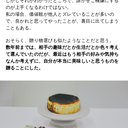
しかしそれがわかったところで、誰かをご機嫌にする
のが上手くなるわけではない。
私の場合、価値観が他人とズレていることが多いの
で、良かれと思ってやったことが、裏目に出てしまう
こともある。
おそらく、贈り物選びも似たようなことだと思う。
数年前までは、相手の趣味だとか生活だとか色々考え
て選んでいたのだが、最近はもう相手の好みや気持ち
なんか考えずに、自分が本当に美味しいと思うものを
贈ることにした。