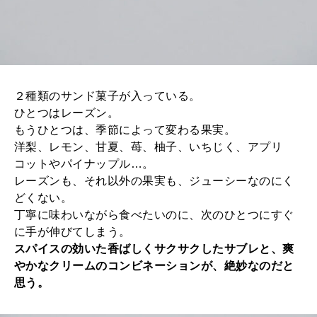
２種類のサンド菓子が入っている。
ひとつはレーズン。
もうひとつは、季節によって変わる果実。
洋梨、レモン、甘夏、苺、柚子、いちじく、アプリ
コットやパイナップル…。
レーズンも、それ以外の果実も、ジューシーなのにく
どくない。
丁寧に味わいながら食べたいのに、次のひとつにすぐ
に手が伸びてしまう。
スパイスの効いた香ばしくサクサクしたサブレと、爽
やかなクリームのコンビネーションが、絶妙なのだと
思う。