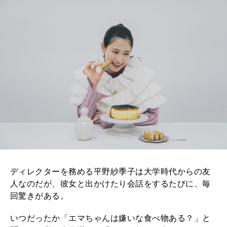
ディレクターを務める平野紗季子は大学時代からの友
人なのだが、彼女と出かけたり会話をするたびに、毎
回驚きがある。
いつだったか「エマちゃんは嫌いな食べ物ある？」と