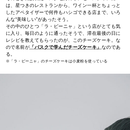
は、星つきのレストランから、ワイン一杯とちょっと
したアペタイザーで何件もハシゴできる店まで、いろ
んな“美味しい”があったそう。
その中のひとつ「ラ・ビーニャ」という店がとても気
に入り、毎日のように通ったそうで、滞在最後の日に
レシピを教えてもらったのが、このチーズケーキ。な
ので名前が
「バスクで学んだチーズケーキ」
なのであ
る。
※「ラ・ビーニャ」のチーズケーキは小麦粉を使っている