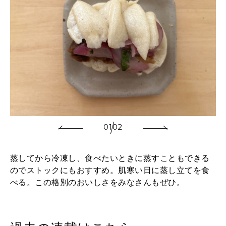
01
02
蒸してから冷凍し、食べたいときに蒸すこともできる
のでストックにもおすすめ。肌寒い日に蒸し立てを食
べる。この格別のおいしさをみなさんもぜひ。