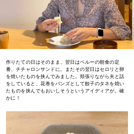
作りたての日はそのまま、翌日はペルーの朝食の定
番、チチャロンサンドに。またその翌日はセロリと卵
を焼いたものを挟んでみました。頬張りながら夫と話
をしていると、花巻をバンズとして餃子のタネを焼い
たものを挟んでもおいしそうというアイディアが。確
かに！