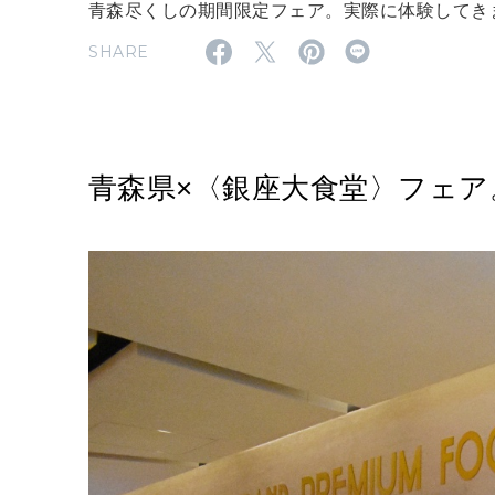
青森尽くしの期間限定フェア。実際に体験してき
SHARE
青森県×〈銀座大食堂〉フェア